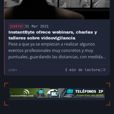
31 Mar 2021
EVENTOS
InstantByte ofrece webinars, charlas y
talleres sobre videovigilancia
Pese a que ya se empiezan a realizar algunos
eventos profesionales muy concretos y muy
puntuales, guardando las distancias, con medidas
y…
2 min de lectura
0
LEER