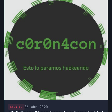
06 Abr 2020
EVENTOS