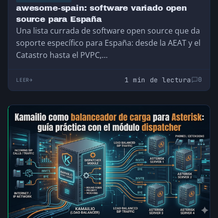
awesome-spain: software variado open
source para España
Una lista currada de software open source que da
soporte específico para España: desde la AEAT y el
Catastro hasta el PVPC,…
1 min de lectura
0
LEER