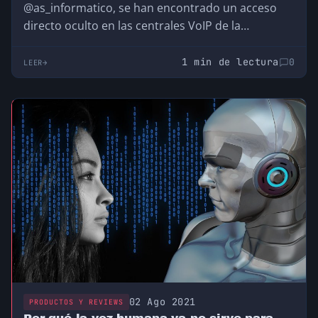
@as_informatico, se han encontrado un acceso
directo oculto en las centrales VoIP de la…
1 min de lectura
0
LEER
02 Ago 2021
PRODUCTOS Y REVIEWS