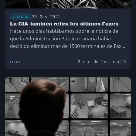
20 May 2021
NOTICIAS
La CIA también retira los últimos Faxes
Hace unos días hablábamos sobre la noticia de
que la Administración Pública Canaria había
decidido eliminar más de 1500 terminales de Fax…
2 min de lectura
0
LEER