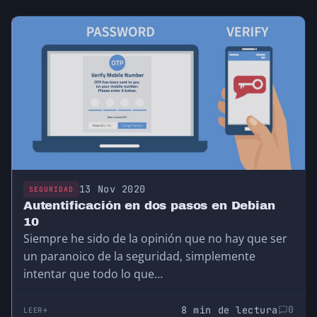
13 Nov 2020
SEGURIDAD
Autentificación en dos pasos en Debian
10
Siempre he sido de la opinión que no hay que ser
un paranoico de la seguridad, simplemente
intentar que todo lo que…
8 min de lectura
0
LEER