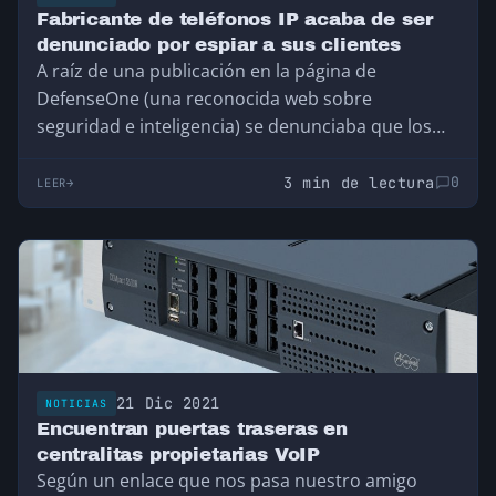
Fabricante de teléfonos IP acaba de ser
denunciado por espiar a sus clientes
A raíz de una publicación en la página de
DefenseOne (una reconocida web sobre
seguridad e inteligencia) se denunciaba que los
teléfonos…
3 min de lectura
0
LEER
21 Dic 2021
NOTICIAS
Encuentran puertas traseras en
centralitas propietarias VoIP
Según un enlace que nos pasa nuestro amigo