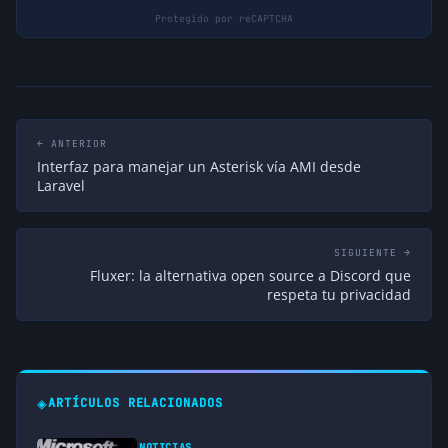
← ANTERIOR
Interfaz para manejar un Asterisk vía AMI desde
Laravel
SIGUIENTE →
Fluxer: la alternativa open source a Discord que
respeta tu privacidad
◈
ARTÍCULOS RELACIONADOS
NOTICIAS