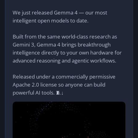
We just released Gemma 4 — our most
intelligent open models to date.
Built from the same world-class research as
Gemini 3, Gemma 4 brings breakthrough
intelligence directly to your own hardware for
advanced reasoning and agentic workflows.
Released under a commercially permissive
Apache 2.0 license so anyone can build
powerful AI tools. 🧵↓