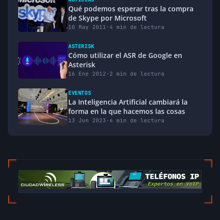
Qué podemos esperar tras la compra
de Skype por Microsoft
10 May 2011
·
4 min de lectura
ASTERISK
Cómo utilizar el ASR de Google en
Asterisk
16 Ene 2012
·
2 min de lectura
EVENTOS
La Inteligencia Artificial cambiará la
forma en la que hacemos las cosas
13 Jun 2023
·
4 min de lectura