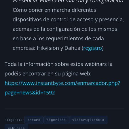
Presencia: Puesta en marcha y configuración
Cómo poner en marcha diferentes
dispositivos de control de acceso y presencia,
además de la configuración de los mismos
en base a los requerimientos de cada
empresa: Hikvision y Dahua (
registro
)
Toda la información sobre estos webinars la
podéis encontrar en su página web:
https://www.instantbyte.com/enmarcador.php?
page=news&id=1592
camara
Seguridad
videovigilancia
ETIQUETAS:
webinars