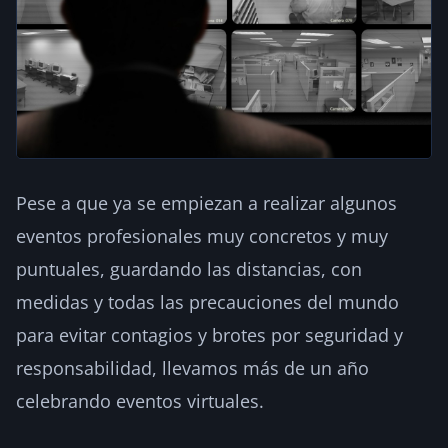
Pese a que ya se empiezan a realizar algunos
eventos profesionales muy concretos y muy
puntuales, guardando las distancias, con
medidas y todas las precauciones del mundo
para evitar contagios y brotes por seguridad y
responsabilidad, llevamos más de un año
celebrando eventos virtuales.