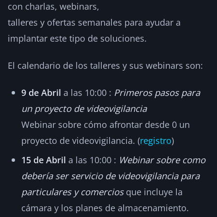
con charlas, webinars,
talleres y ofertas semanales para ayudar a
implantar este tipo de soluciones.
El calendario de los talleres y sus webinars son:
9 de Abril
a las 10:00 :
Primeros pasos para
un proyecto de videovigilancia
Webinar sobre cómo afrontar desde 0 un
proyecto de videovigilancia. (
registro
)
15 de Abril
a las 10:00 :
Webinar sobre como
debería ser servicio de videovigilancia para
particulares y comercios
que incluye la
cámara y los planes de almacenamiento.