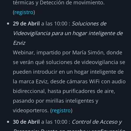
térmicas y Detección de movimiento.
(
registro
)
29 de Abril
a las 10:00 :
Soluciones de
Videovigilancia para un hogar inteligente de
Ezviz
Webinar, impartido por María Simón, donde
se verán qué soluciones de videovigilancia se
pueden introducir en un hogar inteligente de
la marca Ezviz, desde cámaras WiFi con audio
bidireccional, hasta purificadores de aire,
pasando por mirillas inteligentes y
videoporteros. (
registro
)
30 de Abril
a las 10:00 :
Control de Acceso y