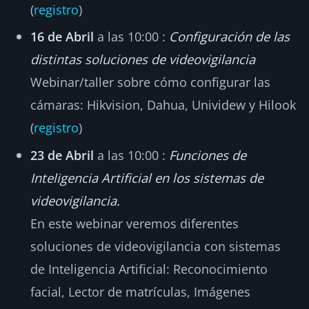
(
registro
)
16 de Abril
a las 10:00 :
Configuración de las
distintas soluciones de videovigilancia
Webinar/taller sobre cómo configurar las
cámaras: Hikvision, Dahua, Unividew y Hilook
(
registro
)
23 de Abril
a las 10:00 :
Funciones de
Inteligencia Artificial en los sistemas de
videovigilancia.
En este webinar veremos diferentes
soluciones de videovigilancia con sistemas
de Inteligencia Artificial: Reconocimiento
facial, Lector de matrículas, Imágenes