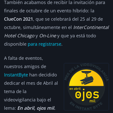
También acabamos de recibir la invitación para
finales de octubre de un evento híbrido: la
ClueCon 2021
, que se celebrará del 25 al 29 de
octubre, simultáneamente en el
InterContinental
Hotel Chicago
y
On-Line
y que ya está todo
disponible
para registrarse
.
A falta de eventos,
nuestros amigos de
InstantByte
han decidido
dedicar el mes de Abril al
tema de la
videovigilancia bajo el
lema:
En abril, ojos mil.