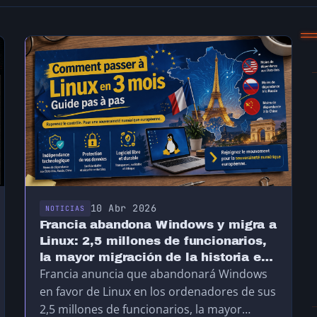
10 Abr 2026
NOTICIAS
Francia abandona Windows y migra a
Linux: 2,5 millones de funcionarios,
la mayor migración de la historia en
Francia anuncia que abandonará Windows
Europa
en favor de Linux en los ordenadores de sus
2,5 millones de funcionarios, la mayor