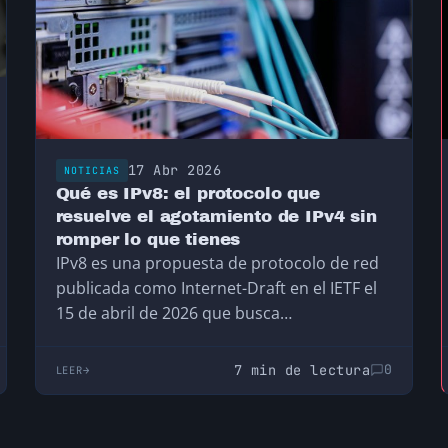
17 Abr 2026
NOTICIAS
Qué es IPv8: el protocolo que
resuelve el agotamiento de IPv4 sin
romper lo que tienes
IPv8 es una propuesta de protocolo de red
publicada como Internet-Draft en el IETF el
15 de abril de 2026 que busca…
7 min de lectura
0
LEER