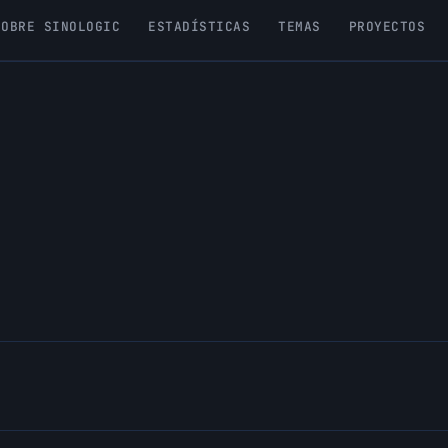
SOBRE SINOLOGIC
ESTADÍSTICAS
TEMAS
PROYECTOS