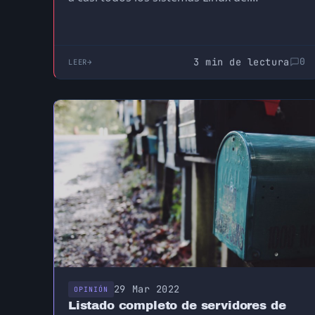
3 min de lectura
0
LEER
29 Mar 2022
OPINIÓN
Listado completo de servidores de