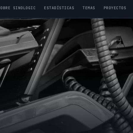
SOBRE SINOLOGIC
ESTADÍSTICAS
TEMAS
PROYECTOS