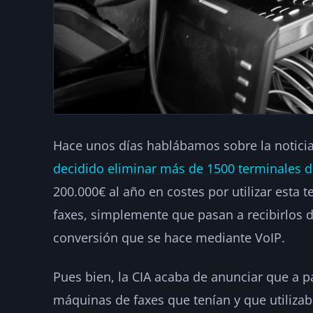
Hace unos días hablábamos sobre la notici
decidido eliminar más de 1500 terminales d
200.000€ al año en costes por utilizar esta 
faxes, simplemente que pasan a recibirlos d
conversión que se hace mediante VoIP.
Pues bien, la CIA acaba de anunciar que a pa
máquinas de faxes que tenían y que utiliza