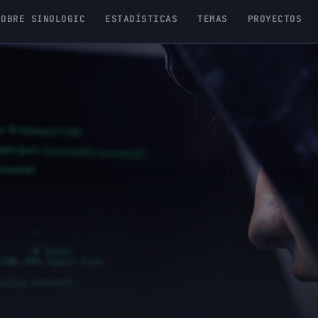
SOBRE SINOLOGIC
ESTADÍSTICAS
TEMAS
PROYECTOS