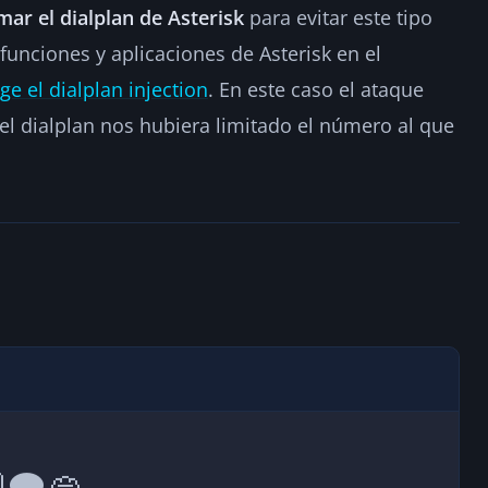
ar el dialplan de Asterisk
para evitar este tipo
funciones y aplicaciones de Asterisk en el
ge el dialplan injection
. En este caso el ataque
el dialplan nos hubiera limitado el número al que
💭