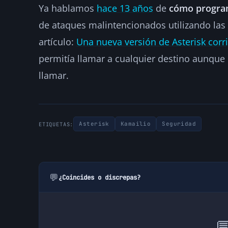
Ya hablamos
hace 13 años
de
cómo program
de ataques malintencionados utilizando las 
artículo:
Una nueva versión de Asterisk corri
permitía llamar a cualquier destino aunque 
llamar.
Asterisk
Kamailio
Seguridad
ETIQUETAS:
💬
¿Coincides o discrepas?