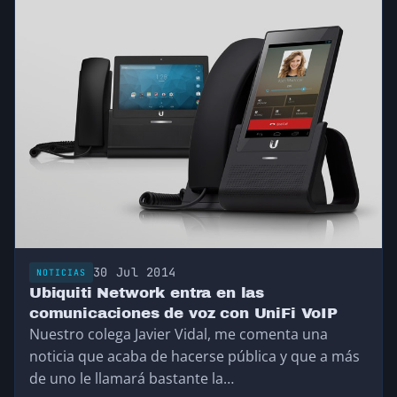
30 Jul 2014
NOTICIAS
Ubiquiti Network entra en las
comunicaciones de voz con UniFi VoIP
Nuestro colega Javier Vidal, me comenta una
noticia que acaba de hacerse pública y que a más
de uno le llamará bastante la…