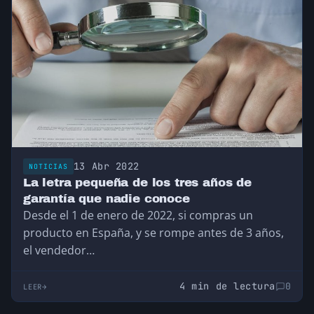
13 Abr 2022
NOTICIAS
La letra pequeña de los tres años de
garantía que nadie conoce
Desde el 1 de enero de 2022, si compras un
producto en España, y se rompe antes de 3 años,
el vendedor…
4 min de lectura
0
LEER