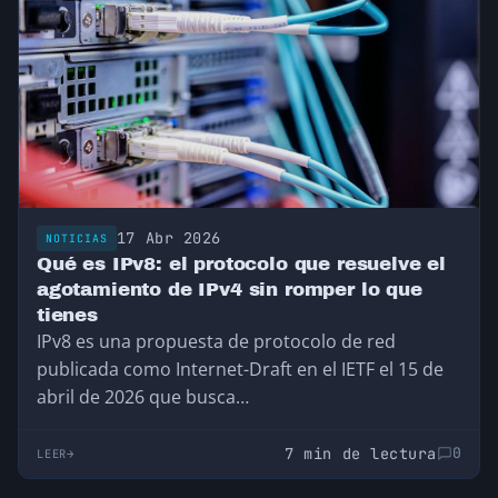
17 Abr 2026
NOTICIAS
Qué es IPv8: el protocolo que resuelve el
agotamiento de IPv4 sin romper lo que
tienes
IPv8 es una propuesta de protocolo de red
publicada como Internet-Draft en el IETF el 15 de
abril de 2026 que busca…
7 min de lectura
0
LEER