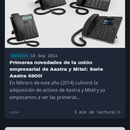
10 Sep 2014
NOTICIAS
Primeras novedades de la unión
empresarial de Aastra y Mitel: Serie
Aastra 6800i
En febrero de este año (2014) culminó la
adquisición de activos de Aastra y Mitel y ya
empezamos a ver las primeras…
3 min de lectura
0
LEER