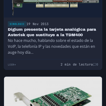
19 Nov 2013
SINOLOGIC
Digium presenta la tarjeta analógica para
Asterisk que sustituye a la TDM400
No hace mucho, hablando sobre el estado de la
VoIP, la telefonía IP y las novedades que están en
auge hoy día…
2 min de lectura
0
LEER