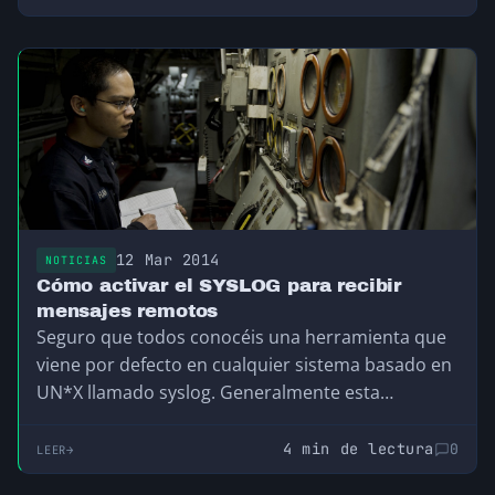
12 Mar 2014
NOTICIAS
Cómo activar el SYSLOG para recibir
mensajes remotos
Seguro que todos conocéis una herramienta que
viene por defecto en cualquier sistema basado en
UN*X llamado syslog. Generalmente esta
herramienta se…
4 min de lectura
0
LEER