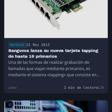
23 May 2013
NOTICIAS
Sangoma lanza su nueva tarjeta tapping
de hasta 16 primarios
Una de las formas de realizar grabación de
llamadas que viajan mediante primarios, es
mediante el sistema «tapping» que consiste en
conectarse…
2 min de lectura
0
LEER