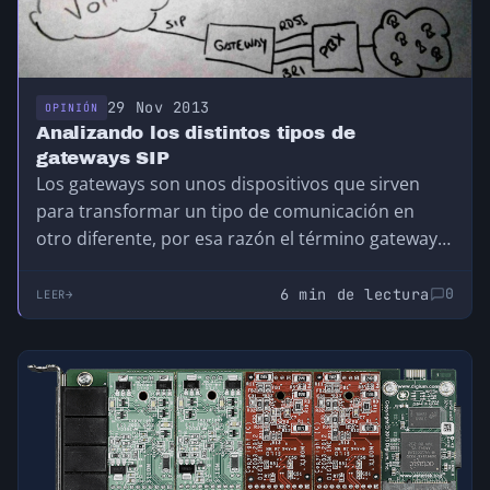
29 Nov 2013
OPINIÓN
Analizando los distintos tipos de
gateways SIP
Los gateways son unos dispositivos que sirven
para transformar un tipo de comunicación en
otro diferente, por esa razón el término gateway…
6 min de lectura
0
LEER