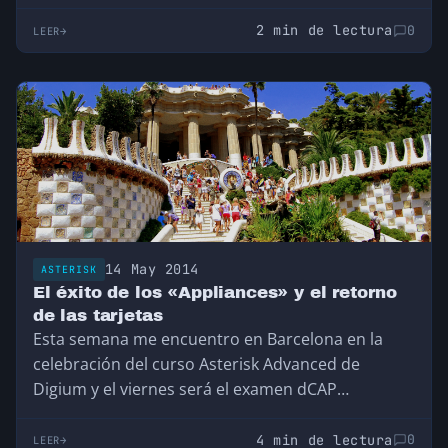
2 min de lectura
0
LEER
14 May 2014
ASTERISK
El éxito de los «Appliances» y el retorno
de las tarjetas
Esta semana me encuentro en Barcelona en la
celebración del curso Asterisk Advanced de
Digium y el viernes será el examen dCAP…
4 min de lectura
0
LEER