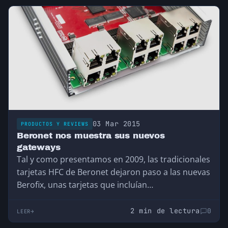
03 Mar 2015
PRODUCTOS Y REVIEWS
Beronet nos muestra sus nuevos
gateways
Tal y como presentamos en 2009, las tradicionales
tarjetas HFC de Beronet dejaron paso a las nuevas
Berofix, unas tarjetas que incluían…
2 min de lectura
0
LEER