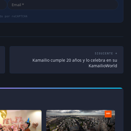
SIGUIENTE →
Kamailio cumple 20 años y lo celebra en su
KamailioWorld