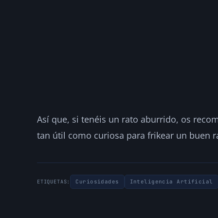
Así que, si tenéis un rato aburrido, os rec
tan útil como curiosa para frikear un buen r
Curiosidades
Inteligencia Artificial
ETIQUETAS: