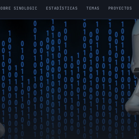
SOBRE SINOLOGIC
ESTADÍSTICAS
TEMAS
PROYECTOS