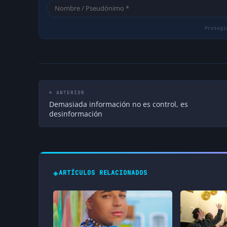
← ANTERIOR
Demasiada información no es control, es
desinformación
◈
ARTÍCULOS RELACIONADOS