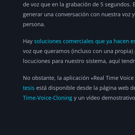
de voz que en la grabación de 5 segundos. E
generar una conversación con nuestra voz y
persona.
Hay
soluciones comerciales que ya hacen e
voz que queramos (incluso con una propia) 
locuciones para nuestro sistema, aquí tend
No obstante, la aplicación «Real Time Voic
tesis
está disponible desde la página web d
Time-Voice-Cloning
y un vídeo demostrativ