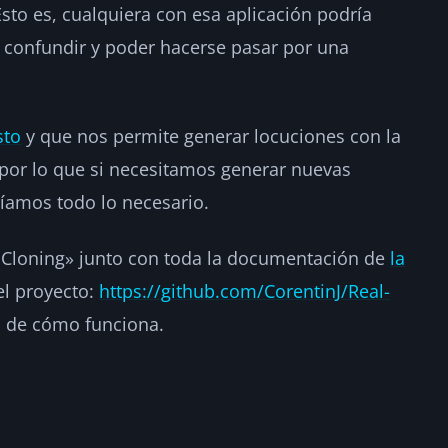
sto es, cualquiera con esa aplicación podría
 confundir y poder hacerse pasar por una
sto
y que nos permite generar locuciones con la
por lo que si necesitamos generar nuevas
ríamos todo lo necesario.
e Cloning» junto con toda la documentación de
la
el proyecto:
https://github.com/CorentinJ/Real-
o de cómo funciona.