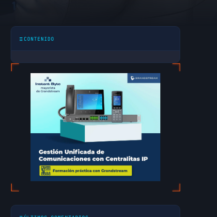
para
CONTENIDO