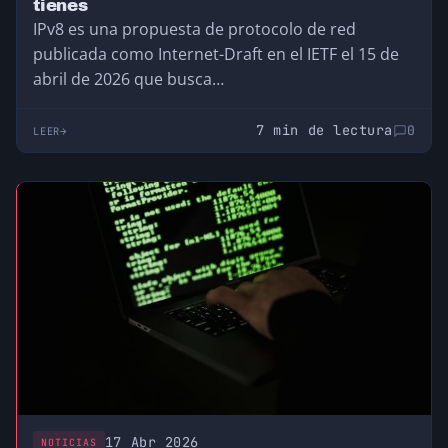
tienes
IPv8 es una propuesta de protocolo de red
publicada como Internet-Draft en el IETF el 15 de
abril de 2026 que busca…
7 min de lectura
0
LEER
17 Abr 2026
NOTICIAS