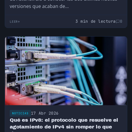
versiones que acaban de…
3 min de lectura
0
LEER
17 Abr 2026
NOTICIAS
Qué es IPv8: el protocolo que resuelve el
agotamiento de IPv4 sin romper lo que