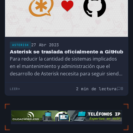
27 Abr 2023
ASTERISK
Asterisk se traslada oficialmente a GitHub
Para reducir la cantidad de sistemas implicados
en el mantenimiento y administración que el
desarrollo de Asterisk necesita para seguir siendo
uno…
2 min de lectura
0
LEER