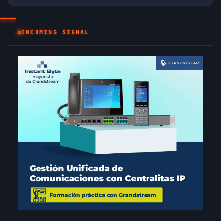
INCOMING SIGNAL