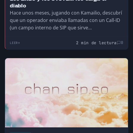
diablo
Hace unos meses, jugando con Kamailio, descubrí
que un operador enviaba llamadas con un Call-ID
(un campo interno de SIP que sirve…
2 min de lectura
0
LEER