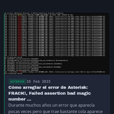
15 Feb 2023
ASTERISK
Cómo arreglar el error de Asterisk:
FRACK!, Failed assertion bad magic
number …
Durante muchos años un error que aparecía
pocas veces pero que trae bastante cola aparece