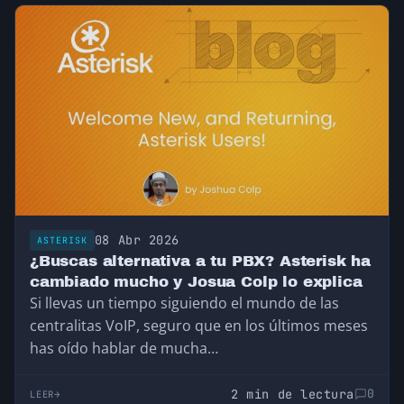
08 Abr 2026
ASTERISK
¿Buscas alternativa a tu PBX? Asterisk ha
cambiado mucho y Josua Colp lo explica
Si llevas un tiempo siguiendo el mundo de las
centralitas VoIP, seguro que en los últimos meses
has oído hablar de mucha…
2 min de lectura
0
LEER