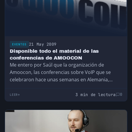
21 May 2009
EVENTOS
Disponible todo el material de las
conferencias de AMOOCON
Me entero por Saúl que la organización de
Amoocon, las conferencias sobre VoIP que se
celebraron hace unas semanas en Alemania,
acaba…
3 min de lectura
0
LEER