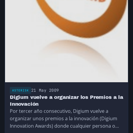
21 May 2009
ASTERISK
Digium vuelve a organizar los Premios a la
Innovación
Por tercer año consecutivo, Digium vuelve a
organizar unos premios a la innovación (Digium
Innovation Awards) donde cualquier persona o