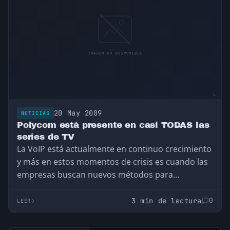
20 May 2009
NOTICIAS
Polycom está presente en casi TODAS las
series de TV
La VoIP está actualmente en continuo crecimiento
y más en estos momentos de crisis es cuando las
empresas buscan nuevos métodos para…
3 min de lectura
0
LEER