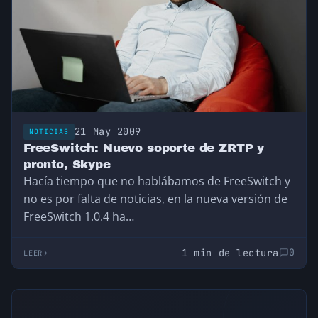
21 May 2009
NOTICIAS
FreeSwitch: Nuevo soporte de ZRTP y
pronto, Skype
Hacía tiempo que no hablábamos de FreeSwitch y
no es por falta de noticias, en la nueva versión de
FreeSwitch 1.0.4 ha…
1 min de lectura
0
LEER