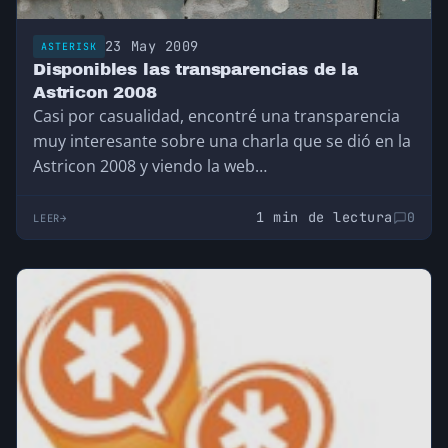
23 May 2009
ASTERISK
Disponibles las transparencias de la
Astricon 2008
Casi por casualidad, encontré una transparencia
muy interesante sobre una charla que se dió en la
Astricon 2008 y viendo la web…
1 min de lectura
0
LEER