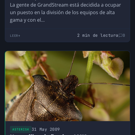
La gente de GrandStream está decidida a ocupar
un puesto en la división de los equipos de alta
gama y con el…
2 min de lectura
0
LEER
31 May 2009
ASTERISK