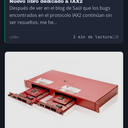
Nuevo libro dedicado a IAX2
Después de ver en el blog de Saúl que los bugs
encontrados en el protocolo IAX2 continúan sin
ser resueltos, me he…
2 min de lectura
0
LEER