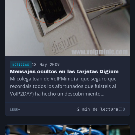
18 May 2009
NOTICIAS
Mensajes ocultos en las tarjetas Digium
Mi colega Joan de VoIPMinic (al que seguro que
recordais todos los afortunados que fuisteis al
VoIP2DAY) ha hecho un descubrimiento
bastante…
2 min de lectura
0
LEER