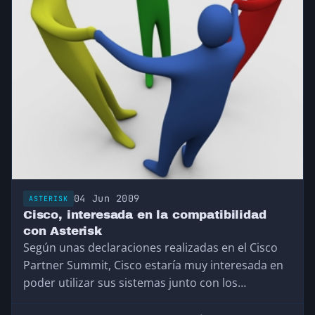
04 Jun 2009
ASTERISK
Cisco, interesada en la compatibilidad
con Asterisk
Según unas declaraciones realizadas en el Cisco
Partner Summit, Cisco estaría muy interesada en
poder utilizar sus sistemas junto con los
sistemas…