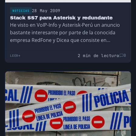
28 May 2009
NOTICIAS
Stack SS7 para Asterisk y redundante
He visto en VoIP-Info y Asterisk-Perú un anuncio
bastante interesante por parte de la conocida
empresa RedFone y Dicea que consiste en…
2 min de lectura
0
LEER