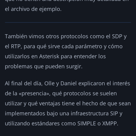
el archivo de ejemplo.
También vimos otros protocolos como el SDP y
el RTP, para qué sirve cada parámetro y cómo
utilizarlos en Asterisk para entender los
problemas que pueden surgir.
Al final del día, Olle y Daniel explicaron el interés
de la «presencia», qué protocolos se suelen
utilizar y qué ventajas tiene el hecho de que sean
implementados bajo una infraestructura SIP y
utilizando estándares como SIMPLE o XMPP.