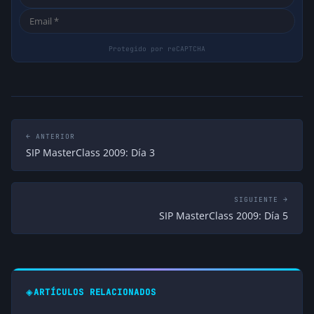
← ANTERIOR
SIP MasterClass 2009: Día 3
SIGUIENTE →
SIP MasterClass 2009: Día 5
◈
ARTÍCULOS RELACIONADOS