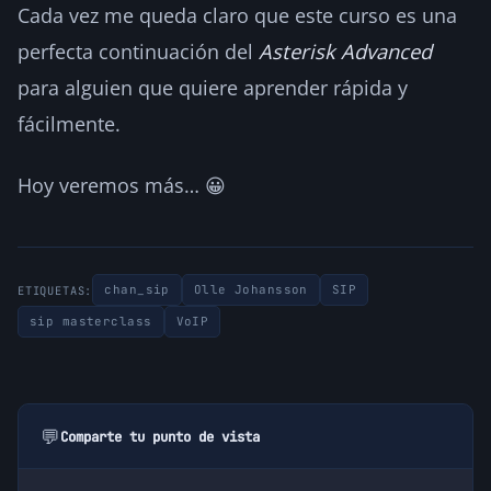
Cada vez me queda claro que este curso es una
perfecta continuación del
Asterisk Advanced
para alguien que quiere aprender rápida y
fácilmente.
Hoy veremos más… 😀
chan_sip
Olle Johansson
SIP
ETIQUETAS:
sip masterclass
VoIP
💬
Comparte tu punto de vista