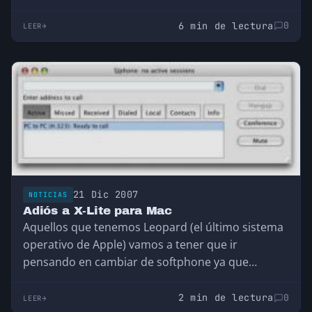
6 min de lectura
0
LEER
21 Dic 2007
NOTICIAS
Adiós a X-Lite para Mac
Aquellos que tenemos Leopard (el último sistema
operativo de Apple) vamos a tener que ir
pensando en cambiar de softphone ya que…
2 min de lectura
0
LEER