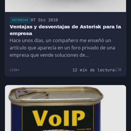
07 Dic 2010
ASTERISK
Ventajas y desventajas de Asterisk para la
empresa
Hace unos días, un compañero me enseñó un
artículo que aparecía en un foro privado de una
empresa que vende soluciones de…
12 min de lectura
0
LEER