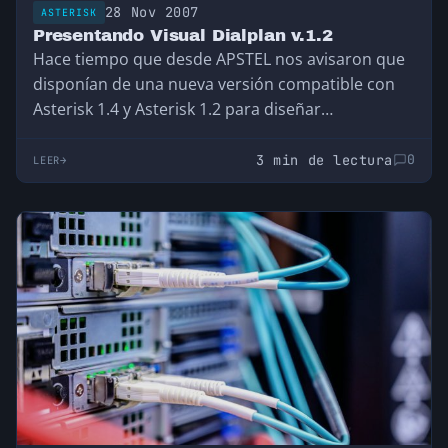
28 Nov 2007
ASTERISK
Presentando Visual Dialplan v.1.2
Hace tiempo que desde APSTEL nos avisaron que
disponían de una nueva versión compatible con
Asterisk 1.4 y Asterisk 1.2 para diseñar…
3 min de lectura
0
LEER