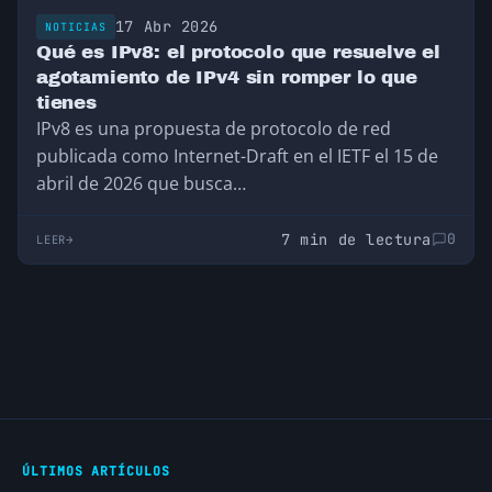
17 Abr 2026
NOTICIAS
Qué es IPv8: el protocolo que resuelve el
agotamiento de IPv4 sin romper lo que
tienes
IPv8 es una propuesta de protocolo de red
publicada como Internet-Draft en el IETF el 15 de
abril de 2026 que busca…
7 min de lectura
0
LEER
ÚLTIMOS ARTÍCULOS