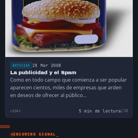
28 Mar 2008
NOTICIAS
La publicidad y el Spam
Como en todo campo que comienza a ser popular
aparecen cientos, miles de empresas que arden
en deseos de ofrecer al público…
5 min de lectura
0
LEER
INCOMING SIGNAL