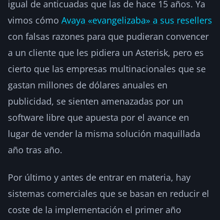
igual de anticuadas que las de hace 15 años. Ya
vimos cómo
Avaya «evangelizaba» a sus resellers
con falsas razones para que pudieran convencer
a un cliente que les pidiera un Asterisk, pero es
cierto que las empresas multinacionales que se
gastan millones de dólares anuales en
publicidad, se sienten amenazadas por un
software libre que apuesta por el avance en
lugar de vender la misma solución maquillada
año tras año.
Por último y antes de entrar en materia, hay
sistemas comerciales que se basan en reducir el
coste de la implementación el primer año