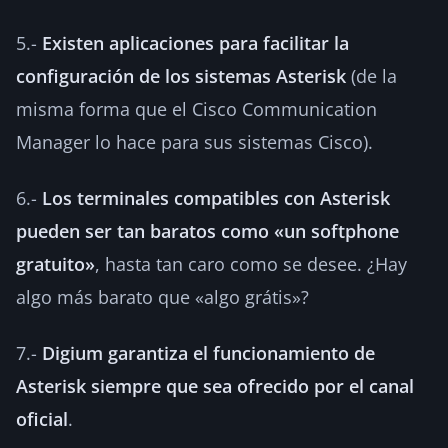
5.-
Existen aplicaciones para facilitar la
configuración de los sistemas Asterisk
(de la
misma forma que el Cisco Communication
Manager lo hace para sus sistemas Cisco).
6.-
Los terminales compatibles con Asterisk
pueden ser tan baratos como «un softphone
gratuito»
, hasta tan caro como se desee. ¿Hay
algo más barato que «algo grátis»?
7.-
Digium garantiza el funcionamiento de
Asterisk siempre que sea ofrecido por el canal
oficial
.