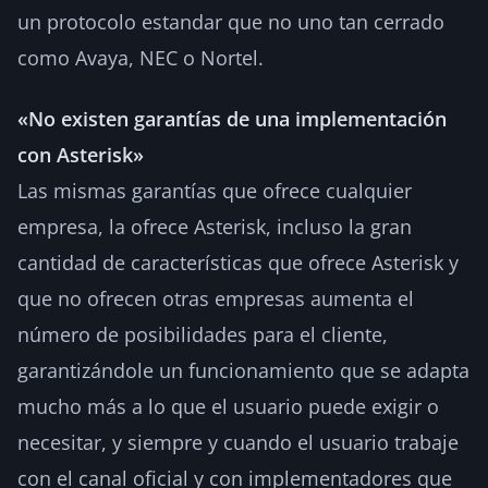
un protocolo estandar que no uno tan cerrado
como Avaya, NEC o Nortel.
«No existen garantías de una implementación
con Asterisk»
Las mismas garantías que ofrece cualquier
empresa, la ofrece Asterisk, incluso la gran
cantidad de características que ofrece Asterisk y
que no ofrecen otras empresas aumenta el
número de posibilidades para el cliente,
garantizándole un funcionamiento que se adapta
mucho más a lo que el usuario puede exigir o
necesitar, y siempre y cuando el usuario trabaje
con el canal oficial y con implementadores que