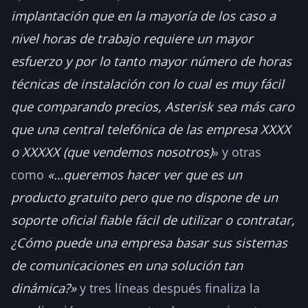
implantación que en la mayoría de los caso a
nivel horas de trabajo requiere un mayor
esfuerzo y por lo tanto mayor número de horas
técnicas de instalación con lo cual es muy fácil
que comparando precios, Asterisk sea más caro
que una central telefónica de las empresa XXXX
o XXXXX (que vendemos nosotros)
» y otras
como
«…queremos hacer ver que es un
producto gratuito pero que no dispone de un
soporte oficial fiable fácil de utilizar o contratar,
¿Cómo puede una empresa basar sus sistemas
de comunicaciones en una solución tan
dinámica?»
y tres líneas después finaliza la