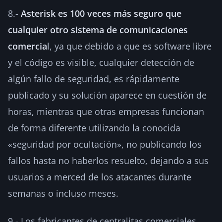
8.-
Asterisk es 100 veces más seguro que
cualquier otro sistema de comunicaciones
comercia
l, ya que debido a que es software libre
y el código es visible, cualquier detección de
algún fallo de seguridad, es rápidamente
publicado y su solución aparece en cuestión de
horas, mientras que otras empresas funcionan
de forma diferente utilizando la conocida
«seguridad por ocultación», no publicando los
fallos hasta no haberlos resuelto, dejando a sus
usuarios a merced de los atacantes durante
semanas o incluso meses.
9.- Los fabricantes de centralitas comerciales