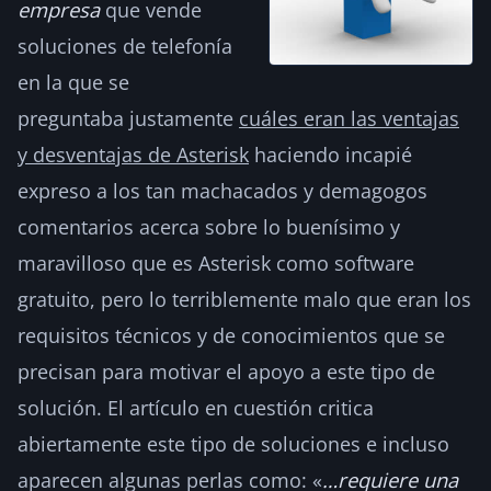
empresa
que vende
soluciones de telefonía
en la que se
preguntaba justamente
cuáles eran las ventajas
y desventajas de Asterisk
haciendo incapié
expreso a los tan machacados y demagogos
comentarios acerca sobre lo buenísimo y
maravilloso que es Asterisk como software
gratuito, pero lo terriblemente malo que eran los
requisitos técnicos y de conocimientos que se
precisan para motivar el apoyo a este tipo de
solución. El artículo en cuestión critica
abiertamente este tipo de soluciones e incluso
aparecen algunas perlas como: «
…requiere una