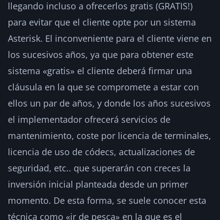
llegando incluso a ofrecerlos gratis (GRATIS!)
para evitar que el cliente opte por un sistema
Asterisk. El inconveniente para el cliente viene en
los sucesivos años, ya que para obtener este
sistema «gratis» el cliente deberá firmar una
cláusula en la que se compromete a estar con
ellos un par de años, y donde los años sucesivos
el implementador ofrecerá servicios de
mantenimiento, coste por licencia de terminales,
licencia de uso de códecs, actualizaciones de
seguridad, etc.. que superarán con creces la
inversión inicial planteada desde un primer
momento. De esta forma, se suele conocer esta
técnica como «ir de pesca» en la que es el