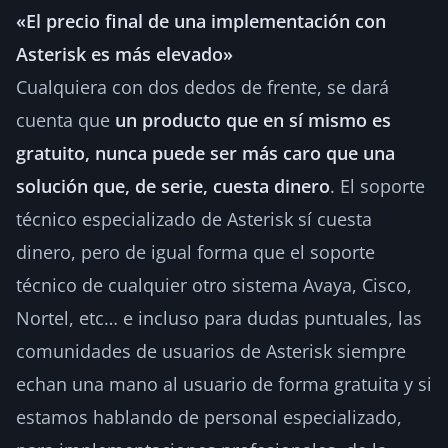
«El precio final de una implementación con
Asterisk es más elevado»
Cualquiera con dos dedos de frente, se dará
cuenta que
un producto que en sí mismo es
gratuito, nunca puede ser más caro que una
solución que, de serie, cuesta dinero
. El soporte
técnico especializado de Asterisk sí cuesta
dinero, pero de igual forma que el soporte
técnico de cualquier otro sistema Avaya, Cisco,
Nortel, etc… e incluso para dudas puntuales, las
comunidades de usuarios de Asterisk siempre
echan una mano al usuario de forma gratuita y si
estamos hablando de personal especializado,