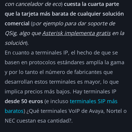
con cancelador de eco
)
cuesta la cuarta parte
que la tarjeta más barata de cualquier solución
comercial
(p
or ejemplo para dar soporte de
QSig, algo que
Asterisk implementa gratis
en la
solución
).
En cuanto a terminales IP, el hecho de que se
basen en protocolos estándares amplía la gama
y por lo tanto el número de fabricantes que
desarrollan estos terminales es mayor, lo que
implica precios más bajos. Hay terminales IP
desde 50 euros
(e incluso
terminales SIP más
baratos
) ¿Qué terminales VoIP de Avaya, Nortel o
NEC cuestan esa cantidad?.