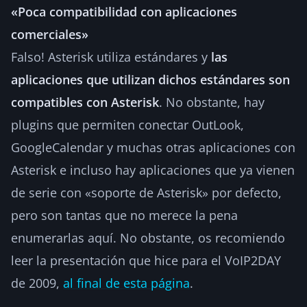
«Poca compatibilidad con aplicaciones
comerciales»
Falso! Asterisk utiliza estándares y
las
aplicaciones que utilizan dichos estándares son
compatibles con Asterisk
. No obstante, hay
plugins que permiten conectar OutLook,
GoogleCalendar y muchas otras aplicaciones con
Asterisk e incluso hay aplicaciones que ya vienen
de serie con «soporte de Asterisk» por defecto,
pero son tantas que no merece la pena
enumerarlas aquí. No obstante, os recomiendo
leer la presentación que hice para el VoIP2DAY
de 2009,
al final de esta página
.