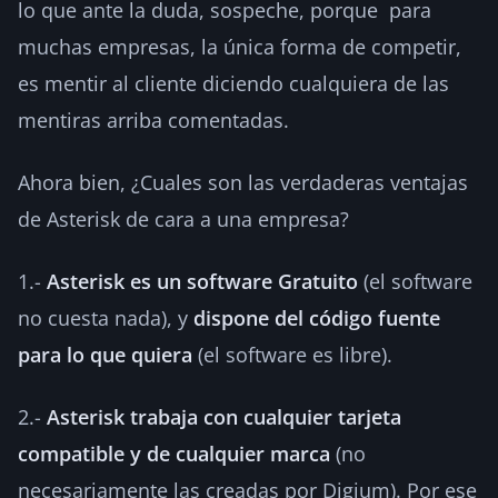
lo que ante la duda, sospeche, porque para
muchas empresas, la única forma de competir,
es mentir al cliente diciendo cualquiera de las
mentiras arriba comentadas.
Ahora bien, ¿Cuales son las verdaderas ventajas
de Asterisk de cara a una empresa?
1.-
Asterisk es un software Gratuito
(el software
no cuesta nada), y
dispone del código fuente
para lo que quiera
(el software es libre).
2.-
Asterisk trabaja con cualquier tarjeta
compatible y de cualquier marca
(no
necesariamente las creadas por Digium). Por ese