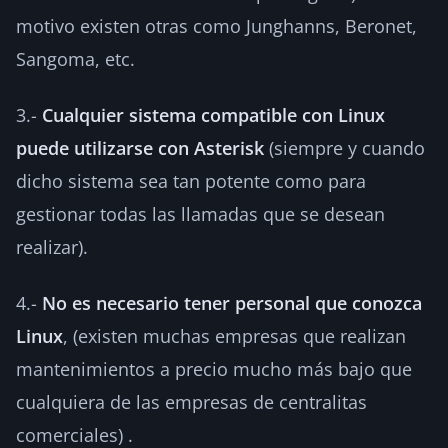
motivo existen otras como Junghanns, Beronet,
Sangoma, etc.
3.-
Cualquier sistema compatible con Linux
puede utilizarse con Asterisk
(siempre y cuando
dicho sistema sea tan potente como para
gestionar todas las llamadas que se desean
realizar).
4.-
No es necesario tener personal que conozca
Linux
, (existen muchas empresas que realizan
mantenimientos a precio mucho más bajo que
cualquiera de las empresas de centralitas
comerciales) .