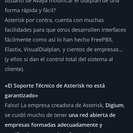
usuario de Avaya modificar el dialplan de una
forma rápida y fácil?
Asterisk por contra, cuenta con muchas
facilidades para que otros desarrollen interfaces
fácilmente como así lo han hecho FreePBX,
Elastix, VisualDialplan, y cientos de empresas…
(y ellos si dan el control total del sistema al
cliente).
«El Soporte Técnico de Asterisk no está
garantizado»
Falso! La empresa creadora de Asterisk,
Digium
,
se cuidó mucho de tener
una red abierta de
empresas formadas adecuadamente y