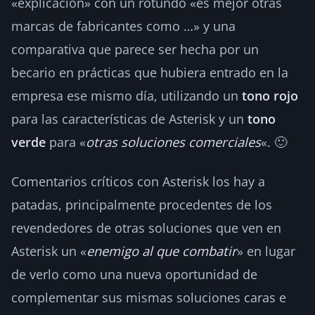
«explicación» con un rotundo «es mejor otras
marcas de fabricantes como …» y una
comparativa que parece ser hecha por un
becario en prácticas que hubiera entrado en la
empresa ese mismo día, utilizando un
tono rojo
para las características de Asterisk y un
tono
verde
para «
otras soluciones comerciales
«. 🙂
Comentarios críticos con Asterisk los hay a
patadas, principalmente procedentes de los
revendedores de otras soluciones que ven en
Asterisk un «
enemigo al que combatir
» en lugar
de verlo como una nueva oportunidad de
complementar sus mismas soluciones caras e