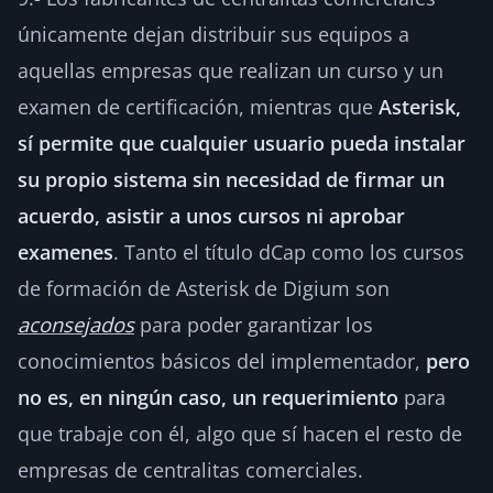
únicamente dejan distribuir sus equipos a
aquellas empresas que realizan un curso y un
examen de certificación, mientras que
Asterisk,
sí permite que cualquier usuario pueda instalar
su propio sistema sin necesidad de firmar un
acuerdo, asistir a unos cursos ni aprobar
examenes
. Tanto el título dCap como los cursos
de formación de Asterisk de Digium son
aconsejados
para poder garantizar los
conocimientos básicos del implementador,
pero
no es, en ningún caso, un requerimiento
para
que trabaje con él, algo que sí hacen el resto de
empresas de centralitas comerciales.