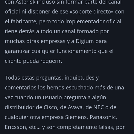
con Asterisk incluso sin formar parte del canal
oficial ni disponer de ese «soporte directo» con
el fabricante, pero todo implementador oficial
tiene detrás a todo un canal formado por
muchas otras empresas y a Digium para
garantizar cualquier funcionamiento que el
cliente pueda requerir.
Todas estas preguntas, inquietudes y
comentarios los hemos escuchado más de una
vez cuando un usuario pregunta a algún
distribuidor de Cisco, de Avaya, de NEC o de
cualquier otra empresa Siemens, Panasonic,
Ericsson, etc… y son completamente falsas, por