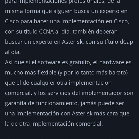
para implementaciones profesionales, de la
misma forma que alguien busca un experto en
Cisco para hacer una implementación en Cisco,
con su título CCNA al día, también deberán
buscar un experto en Asterisk, con su título dCap
al día.
Así que si el software es gratuito, el hardware es
mucho más flexible (y por lo tanto más barato)
que el de cualquier otra implementación
comercial, y los servicios del implementador son
garantía de funcionamiento, jamás puede ser
una implementación con Asterisk más cara que
la de otra implementación comercial.