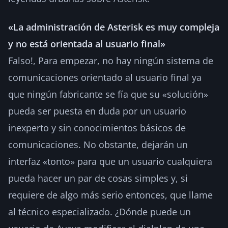
«La administración de Asterisk es muy compleja
y no está orientada al usuario final»
Falso!, Para empezar, no hay ningún sistema de
comunicaciones orientado al usuario final ya
que ningún fabricante se fía que su «solución»
pueda ser puesta en duda por un usuario
inexperto y sin conocimientos básicos de
comunicaciones. No obstante, dejarán un
interfaz «tonto» para que un usuario cualquiera
pueda hacer un par de cosas simples y, si
requiere de algo más serio entonces, que llame
al técnico especializado. ¿Dónde puede un