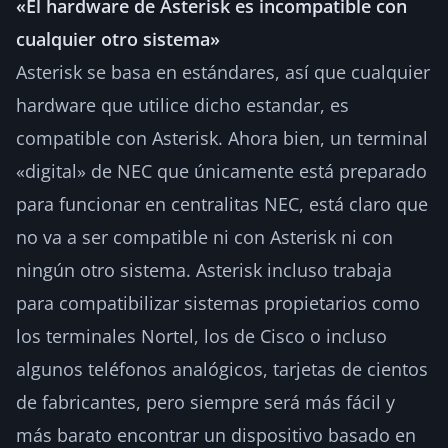
«El hardware de Asterisk es incompatible con
cualquier otro sistema»
Asterisk se basa en estándares, así que cualquier
hardware que utilice dicho estandar, es
compatible con Asterisk. Ahora bien, un terminal
«digital» de NEC que únicamente está preparado
para funcionar en centralitas NEC, está claro que
no va a ser compatible ni con Asterisk ni con
ningún otro sistema. Asterisk incluso trabaja
para compatibilizar sistemas propietarios como
los terminales Nortel, los de Cisco o incluso
algunos teléfonos analógicos, tarjetas de cientos
de fabricantes, pero siempre será más fácil y
más barato encontrar un dispositivo basado en