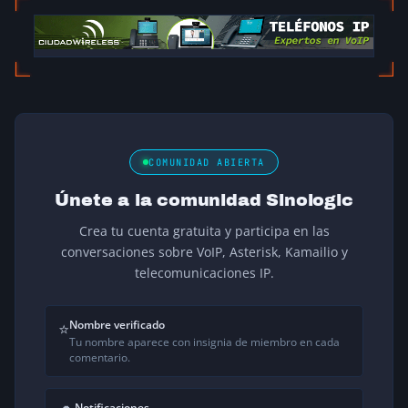
COMUNIDAD ABIERTA
Únete a la comunidad Sinologic
Crea tu cuenta gratuita y participa en las
conversaciones sobre VoIP, Asterisk, Kamailio y
telecomunicaciones IP.
Nombre verificado
⭐
Tu nombre aparece con insignia de miembro en cada
comentario.
Notificaciones