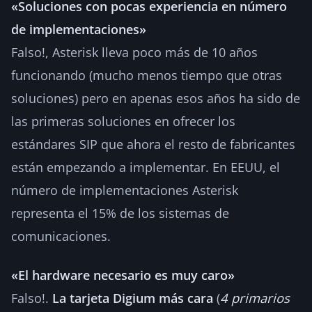
«Soluciones con pocas experiencia en número
de implementaciones»
Falso!, Asterisk lleva poco más de 10 años
funcionando (mucho menos tiempo que otras
soluciones) pero en apenas esos años ha sido de
las primeras soluciones en ofrecer los
estándares SIP que ahora el resto de fabricantes
están empezando a implementar. En EEUU, el
número de implementaciones Asterisk
representa el 15% de los sistemas de
comunicaciones.
«El hardware necesario es muy caro»
Falso!.
La tarjeta Digium más cara
(
4 primarios