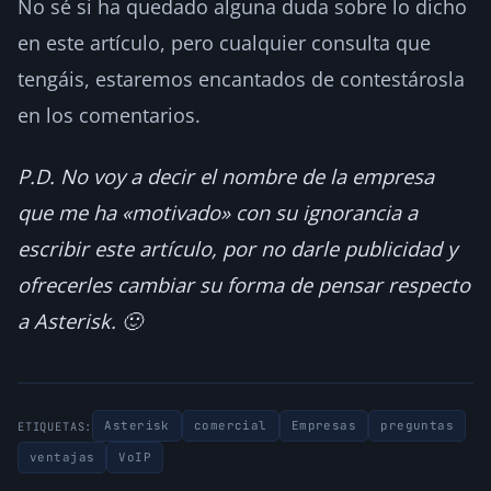
No sé si ha quedado alguna duda sobre lo dicho
en este artículo, pero cualquier consulta que
tengáis, estaremos encantados de contestárosla
en los comentarios.
P.D. No voy a decir el nombre de la empresa
que me ha «motivado» con su ignorancia a
escribir este artículo, por no darle publicidad y
ofrecerles cambiar su forma de pensar respecto
a Asterisk. 🙂
Asterisk
comercial
Empresas
preguntas
ETIQUETAS:
ventajas
VoIP