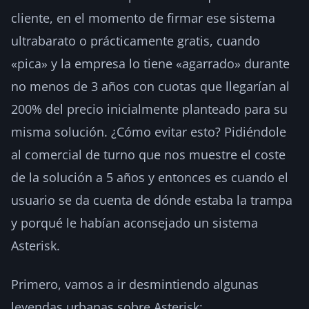
cliente, en el momento de firmar ese sistema
ultrabarato o prácticamente gratis, cuando
«pica» y la empresa lo tiene «agarrado» durante
no menos de 3 años con cuotas que llegarían al
200% del precio inicialmente planteado para su
misma solución. ¿Cómo evitar esto? Pidiéndole
al comercial de turno que nos muestre el coste
de la solución a 5 años y entonces es cuando el
usuario se da cuenta de dónde estaba la trampa
y porqué le habían aconsejado un sistema
Asterisk.
Primero, vamos a ir desmintiendo algunas
leyendas urbanas sobre Asterisk: