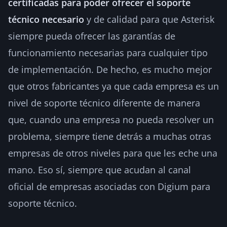
certificadas para poder ofrecer el soporte
técnico necesario
y de calidad para que Asterisk
siempre pueda ofrecer las garantías de
funcionamiento necesarias para cualquier tipo
de implementación. De hecho, es mucho mejor
que otros fabricantes ya que cada empresa es un
nivel de soporte técnico diferente de manera
que, cuando una empresa no pueda resolver un
problema, siempre tiene detrás a muchas otras
empresas de otros niveles para que les eche una
mano. Eso sí, siempre que acudan al canal
oficial de empresas asociadas con Digium para
soporte técnico.