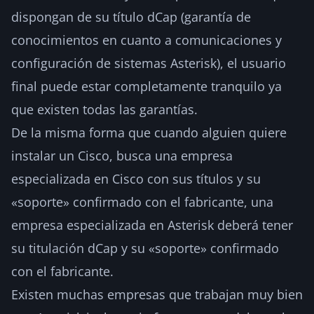
dispongan de su título dCap (garantía de
conocimientos en cuanto a comunicaciones y
configuración de sistemas Asterisk), el usuario
final puede estar completamente tranquilo ya
que existen todas las garantías.
De la misma forma que cuando alguien quiere
instalar un Cisco, busca una empresa
especializada en Cisco con sus títulos y su
«soporte» confirmado con el fabricante, una
empresa especializada en Asterisk deberá tener
su titulación dCap y su «soporte» confirmado
con el fabricante.
Existen muchas empresas que trabajan muy bien