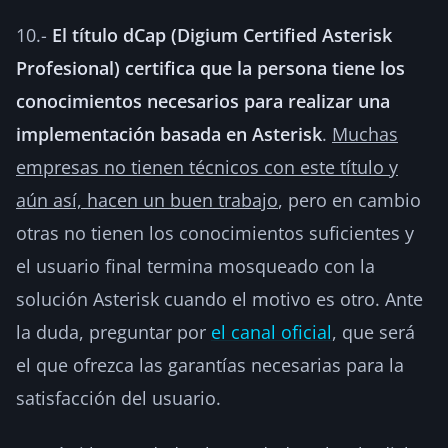
10.-
El título dCap (Digium Certified Asterisk
Profesional) certifica que la persona tiene los
conocimientos necesarios para realizar una
implementación basada en Asterisk
.
Muchas
empresas no tienen técnicos con este título y
aún así, hacen un buen trabajo
, pero en cambio
otras no tienen los conocimientos suficientes y
el usuario final termina mosqueado con la
solución Asterisk cuando el motivo es otro. Ante
la duda, preguntar por
el canal oficial
, que será
el que ofrezca las garantías necesarias para la
satisfacción del usuario.