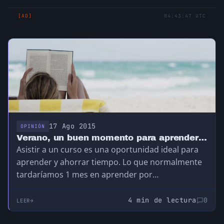
[AD]
04:43:47 UTC
17 Ago 2015
OPINIÓN
Verano, un buen momento para aprender…
Asistir a un curso es una oportunidad ideal para
aprender y ahorrar tiempo. Lo que normalmente
tardaríamos 1 mes en aprender por…
4 min de lectura
0
LEER