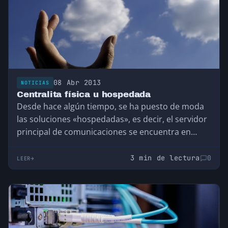
08 Abr 2013
NOTICIAS
Centralita física u hospedada
Desde hace algún tiempo, se ha puesto de moda
las soluciones «hospedadas», es decir, el servidor
principal de comunicaciones se encuentra en…
3 min de lectura
0
LEER