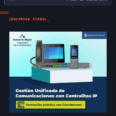
INCOMING SIGNAL