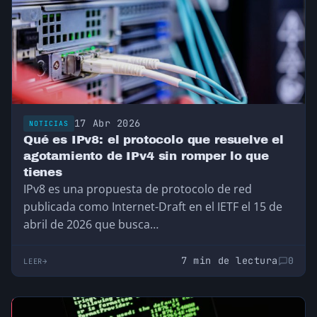
17 Abr 2026
NOTICIAS
Qué es IPv8: el protocolo que resuelve el
agotamiento de IPv4 sin romper lo que
tienes
IPv8 es una propuesta de protocolo de red
publicada como Internet-Draft en el IETF el 15 de
abril de 2026 que busca…
7 min de lectura
0
LEER