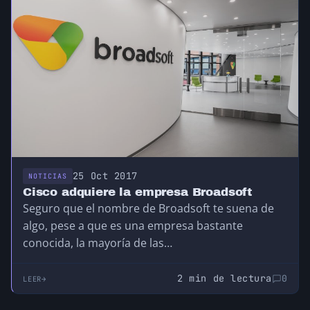
25 Oct 2017
NOTICIAS
Cisco adquiere la empresa Broadsoft
Seguro que el nombre de Broadsoft te suena de
algo, pese a que es una empresa bastante
conocida, la mayoría de las…
2 min de lectura
0
LEER