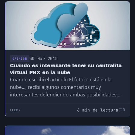
30 Mar 2015
OPINIÓN
Cuándo es interesante tener su centralita
virtual PBX en la nube
Cuando escribí el artículo El futuro está en la
nube…, recibí algunos comentarios muy
interesantes defendiendo ambas posibilidades,
algunos a favor de la…
6 min de lectura
0
LEER