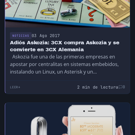
03 Ago 2017
NOTICIAS
Adiós Askozia: 3CX compra Askozia y se
convierte en 3CX Alemania
Askozia fue una de las primeras empresas en
apostar por centralitas en sistemas embebidos,
instalando un Linux, un Asterisk y un…
2 min de lectura
0
LEER