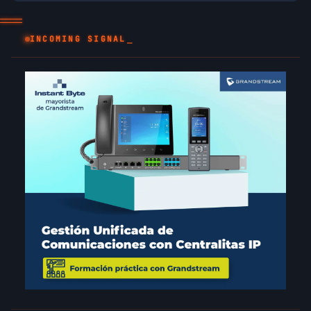
INCOMING SIGNAL