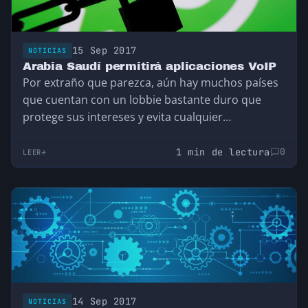
15 Sep 2017
NOTICIAS
Arabia Saudí permitirá aplicaciones VoIP
Por extraño que parezca, aún hay muchos países
que cuentan con un lobbie bastante duro que
protege sus intereses y evita cualquier…
1 min de lectura
0
LEER
14 Sep 2017
NOTICIAS