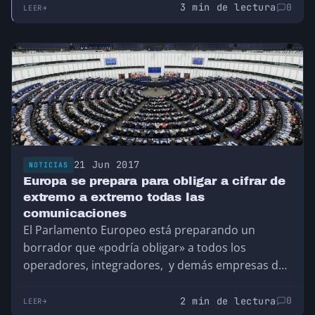
3 min de lectura
0
LEER
21 Jun 2017
NOTICIAS
Europa se prepara para obligar a cifrar de
extremo a extremo todas las
comunicaciones
El Parlamento Europeo está preparando un
borrador que «podría obligar» a todos los
operadores, integradores, y demás empresas de
servicios de comunicaciones…
2 min de lectura
0
LEER