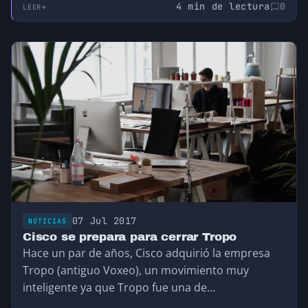
4 min de lectura
0
LEER
07 Jul 2017
NOTICIAS
Cisco se prepara para cerrar Tropo
Hace un par de años, Cisco adquirió la empresa
Tropo (antiguo Voxeo), un movimiento muy
inteligente ya que Tropo fue una de…