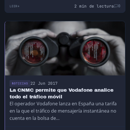
2 min de lectura
0
LEER
22 Jun 2017
NOTICIAS
La CNMC permite que Vodafone analice
todo el tráfico móvil
El operador Vodafone lanza en España una tarifa
en la que el tráfico de mensajería instantánea no
cuenta en la bolsa de…