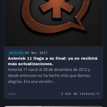
09 Nov 2017
NOTICIAS
Asterisk 11 llega a su final: ya no recibirá
más actualizaciones.
Asterisk 11 nació el 28 de diciembre de 2012 y
desde entonces no ha hecho más que darnos
alegrías. Era una versión…
2 min de lectura
0
LEER