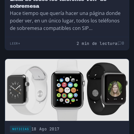
sobremesa
Hace tiempo que quería hacer una página donde
poder ver, en un único lugar, todos los teléfonos
de sobremesa compatibles con SIP…
2 min de lectura
0
LEER
18 Ago 2017
NOTICIAS