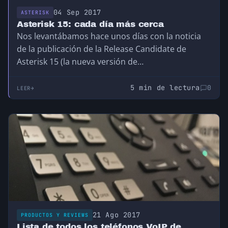
04 Sep 2017
ASTERISK
Asterisk 15: cada día más cerca
Nos levantábamos hace unos días con la noticia
de la publicación de la Release Candidate de
Asterisk 15 (la nueva versión de…
5 min de lectura
0
LEER
21 Ago 2017
PRODUCTOS Y REVIEWS
Lista de todos los teléfonos VoIP de