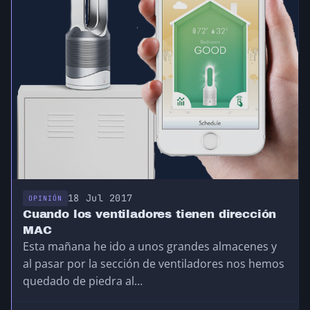
18 Jul 2017
OPINIÓN
Cuando los ventiladores tienen dirección
MAC
Esta mañana he ido a unos grandes almacenes y
al pasar por la sección de ventiladores nos hemos
quedado de piedra al…