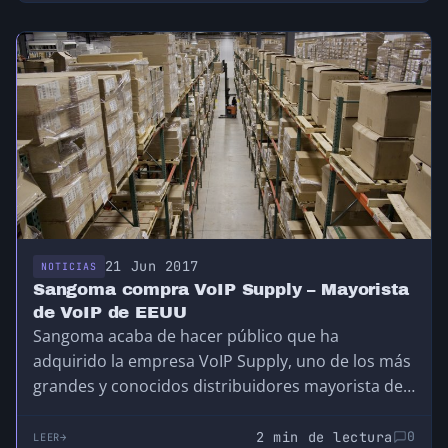
21 Jun 2017
NOTICIAS
Sangoma compra VoIP Supply – Mayorista
de VoIP de EEUU
Sangoma acaba de hacer público que ha
adquirido la empresa VoIP Supply, uno de los más
grandes y conocidos distribuidores mayorista de…
2 min de lectura
0
LEER