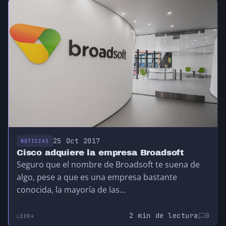
25 Oct 2017
NOTICIAS
Cisco adquiere la empresa Broadsoft
Seguro que el nombre de Broadsoft te suena de
algo, pese a que es una empresa bastante
conocida, la mayoría de las…
2 min de lectura
0
LEER