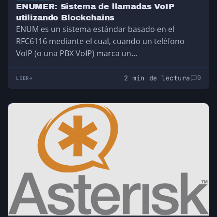
ENUMER: Sistema de llamadas VoIP
utilizando Blockchains
ENUM es un sistema estándar basado en el
RFC6116 mediante el cual, cuando un teléfono
VoIP (o una PBX VoIP) marca un…
2 min de lectura
0
LEER