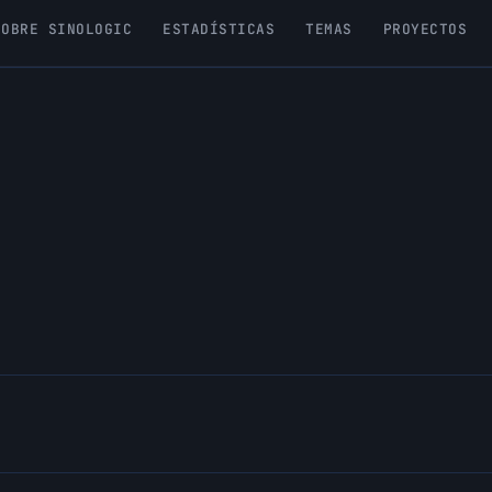
SOBRE SINOLOGIC
ESTADÍSTICAS
TEMAS
PROYECTOS