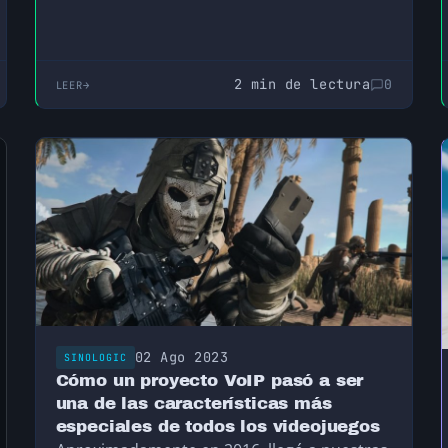
2 min de lectura
0
LEER
02 Ago 2023
SINOLOGIC
Cómo un proyecto VoIP pasó a ser
una de las características más
especiales de todos los videojuegos