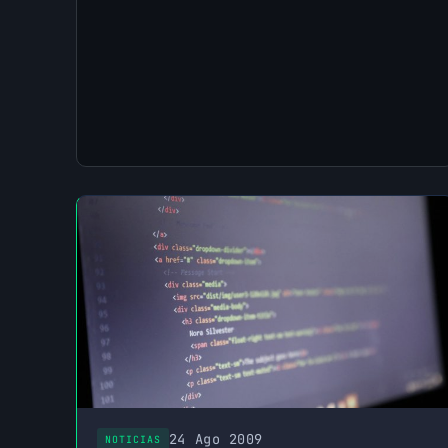
24 Ago 2009
NOTICIAS