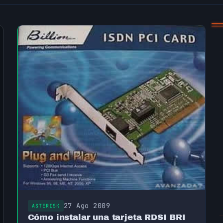
27 Ago 2009
ASTERISK
Cómo instalar una tarjeta RDSI BRI