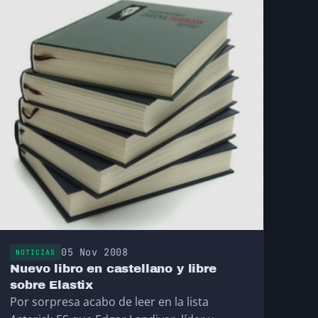
ic
05 Nov 2008
NOTICIAS
Nuevo libro en castellano y libre
sobre Elastix
Por sorpresa acabo de leer en la lista