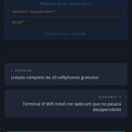
Regístrate gratis
·
Iniciar sesión
← ANTERIOR
Listado completo de 20 softphones gratuitos
SIGUIENTE →
Terminal IP Wifi móvil con webcam que no pasará
desapercibido