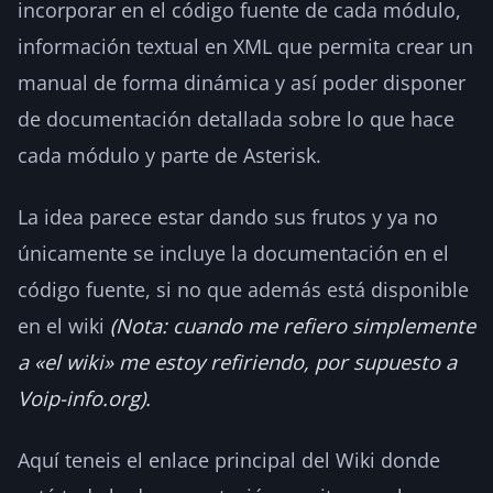
incorporar en el código fuente de cada módulo,
información textual en XML que permita crear un
manual de forma dinámica y así poder disponer
de documentación detallada sobre lo que hace
cada módulo y parte de Asterisk.
La idea parece estar dando sus frutos y ya no
únicamente se incluye la documentación en el
código fuente, si no que además está disponible
en el wiki
(Nota: cuando me refiero simplemente
a «el wiki» me estoy refiriendo, por supuesto a
Voip-info.org).
Aquí teneis el enlace principal del Wiki donde