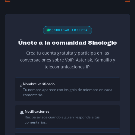
COMUNIDAD ABIERTA
Únete a la comunidad Sinologic
Crea tu cuenta gratuita y participa en las
conversaciones sobre VoIP, Asterisk, Kamailio y
telecomunicaciones IP.
Nombre verificado
⭐
Tu nombre aparece con insignia de miembro en cada
comentario.
Notificaciones
🔔
Recibe avisos cuando alguien responda a tus
comentarios.