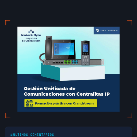
ÚLTIMOS COMENTARIOS