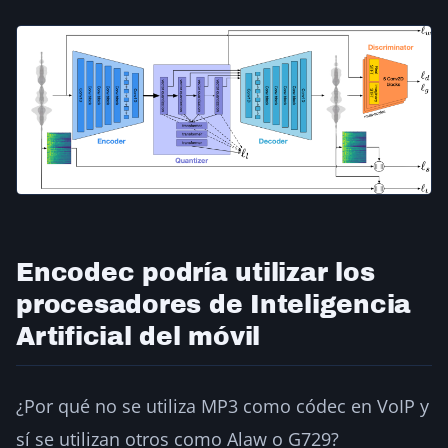
Encodec podría utilizar los
procesadores de Inteligencia
Artificial del móvil
¿Por qué no se utiliza MP3 como códec en VoIP y
sí se utilizan otros como Alaw o G729?