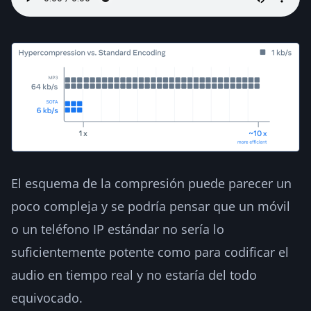
El esquema de la compresión puede parecer un
poco compleja y se podría pensar que un móvil
o un teléfono IP estándar no sería lo
suficientemente potente como para codificar el
audio en tiempo real y no estaría del todo
equivocado.