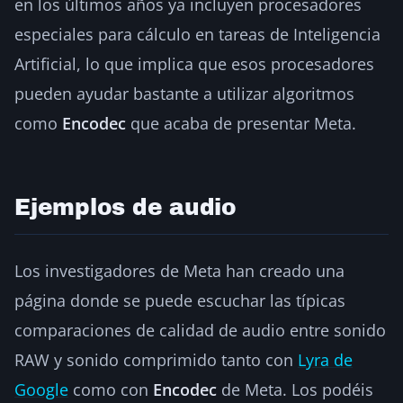
en los últimos años ya incluyen procesadores
especiales para cálculo en tareas de Inteligencia
Artificial, lo que implica que esos procesadores
pueden ayudar bastante a utilizar algoritmos
como
Encodec
que acaba de presentar Meta.
Ejemplos de audio
Los investigadores de Meta han creado una
página donde se puede escuchar las típicas
comparaciones de calidad de audio entre sonido
RAW y sonido comprimido tanto con
Lyra de
Google
como con
Encodec
de Meta. Los podéis