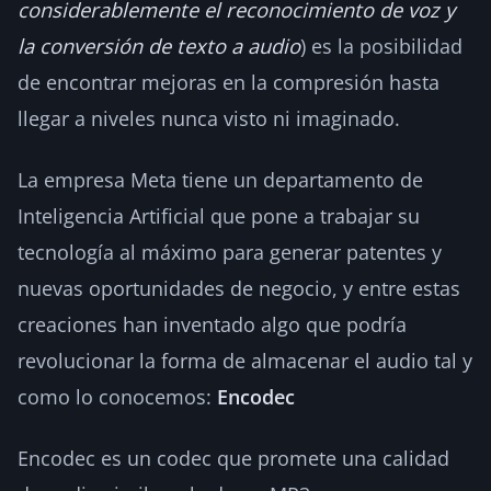
considerablemente el reconocimiento de voz y
la conversión de texto a audio
) es la posibilidad
de encontrar mejoras en la compresión hasta
llegar a niveles nunca visto ni imaginado.
La empresa Meta tiene un departamento de
Inteligencia Artificial que pone a trabajar su
tecnología al máximo para generar patentes y
nuevas oportunidades de negocio, y entre estas
creaciones han inventado algo que podría
revolucionar la forma de almacenar el audio tal y
como lo conocemos:
Encodec
Encodec es un codec que promete una calidad