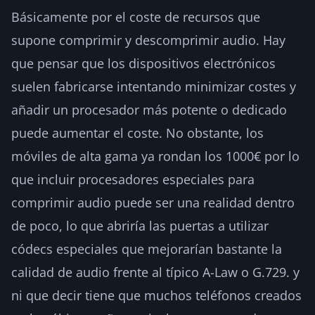
Básicamente por el coste de recursos que
supone comprimir y descomprimir audio. Hay
que pensar que los dispositivos electrónicos
suelen fabricarse intentando minimizar costes y
añadir un procesador más potente o dedicado
puede aumentar el coste. No obstante, los
móviles de alta gama ya rondan los 1000€ por lo
que incluir procesadores especiales para
comprimir audio puede ser una realidad dentro
de poco, lo que abriría las puertas a utilizar
códecs especiales que mejorarían bastante la
calidad de audio frente al típico A-Law o G.729. y
ni que decir tiene que muchos teléfonos creados