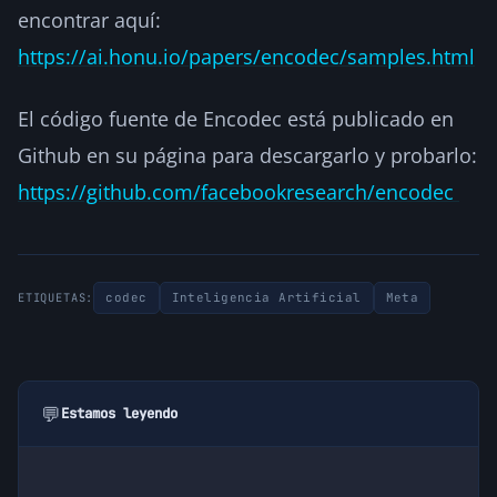
encontrar aquí:
https://ai.honu.io/papers/encodec/samples.html
El código fuente de Encodec está publicado en
Github en su página para descargarlo y probarlo:
https://github.com/facebookresearch/encodec
codec
Inteligencia Artificial
Meta
ETIQUETAS:
💬
Estamos leyendo