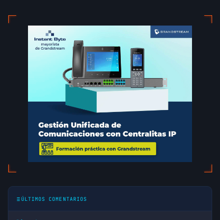
ÚLTIMOS COMENTARIOS