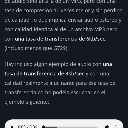
de audio similar a la de un MP3, pero con una
tasa de compresión 10 veces mejor y sin pérdida
de calidad, lo que implica enviar audio estéreo y
con calidad idéntica al de un archivo MP3 pero
con
una tasa de transferencia de 6kb/sec
.
(incluso menos que G729)
Hay incluso algún ejemplo de audio con
una
tasa de transferencia de 3kb/sec
y con una
calidad realmente alucinante para esa tasa de
transferencia como podéis escuchar en el
ejemplo siguiente: