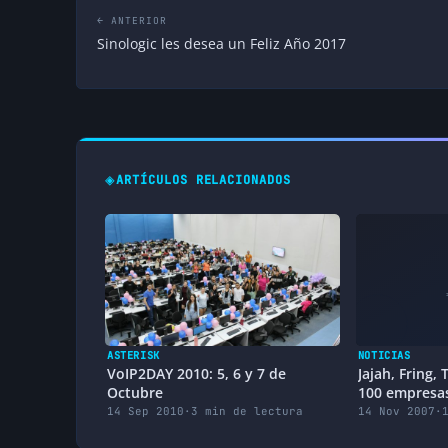
← ANTERIOR
Sinologic les desea un Feliz Año 2017
◈
ARTÍCULOS RELACIONADOS
ASTERISK
NOTICIAS
VoIP2DAY 2010: 5, 6 y 7 de
Jajah, Fring,
Octubre
100 empresa
14 Sep 2010
·
3 min de lectura
14 Nov 2007
·