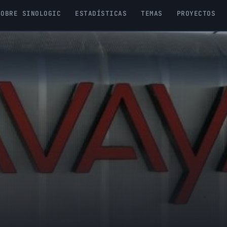
SOBRE SINOLOGIC
ESTADÍSTICAS
TEMAS
PROYECTOS