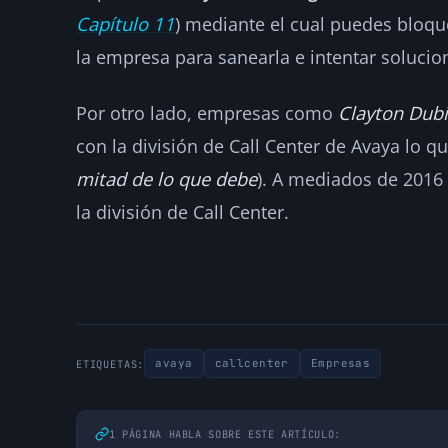
Capítulo 11
) mediante el cual puedes bloqu
la empresa para sanearla e intentar solucion
Por otro lado, empresas como
Clayton Dubi
con la división de Call Center de Avaya lo q
mitad de lo que debe
). A mediados de 2016
la división de Call Center.
avaya
callcenter
Empresas
ETIQUETAS:
1 PÁGINA HABLA SOBRE ESTE ARTÍCULO: