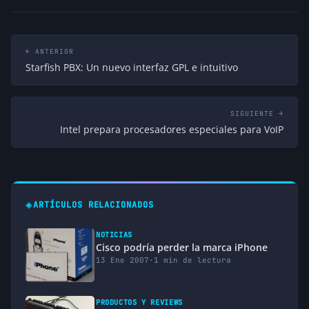
← ANTERIOR
Starfish PBX: Un nuevo interfaz GPL e intuitivo
SIGUIENTE →
Intel prepara procesadores especiales para VoIP
◈
ARTÍCULOS RELACIONADOS
NOTICIAS
Cisco podría perder la marca iPhone
13 Ene 2007
·
1 min de lectura
PRODUCTOS Y REVIEWS