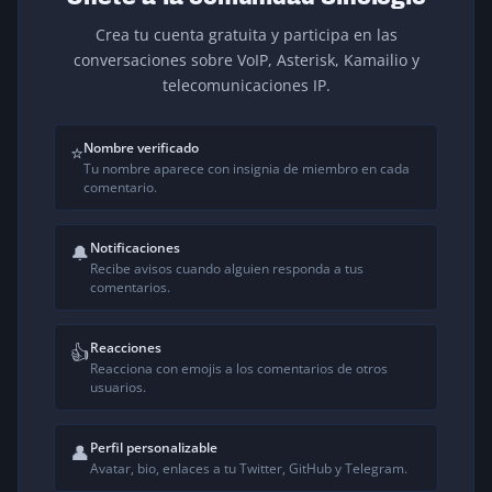
Crea tu cuenta gratuita y participa en las
conversaciones sobre VoIP, Asterisk, Kamailio y
telecomunicaciones IP.
Nombre verificado
⭐
Tu nombre aparece con insignia de miembro en cada
comentario.
Notificaciones
🔔
Recibe avisos cuando alguien responda a tus
comentarios.
Reacciones
👍
Reacciona con emojis a los comentarios de otros
usuarios.
Perfil personalizable
👤
Avatar, bio, enlaces a tu Twitter, GitHub y Telegram.