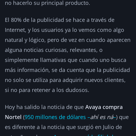
no hacerlo su principal producto.
El 80% de la publicidad se hace a través de
Internet, y los usuarios ya lo vemos como algo
natural y lógico, pero de vez en cuando aparecen
alguna noticias curiosas, relevantes, o
simplemente llamativas que cuando uno busca
más información, se da cuenta que la publicidad
no solo se utiliza para adquirir nuevos clientes,
si no para retener a los dudosos.
Hoy ha salido la noticia de que
Avaya compra
Nortel
(
950 millones de dólares –
ahí es ná
–
) que
es diferente a la noticia que surgió en Julio de