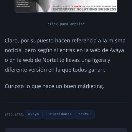
click para ampliar
Claro, por supuesto hacen referencia a la misma
noticia, pero según si entras en la web de Avaya
o en la web de Nortel te llevas una ligera y
diferente versión en la que todos ganan.
Curioso lo que hace un buen márketing.
avaya
Curiosidades
nortel
ETIQUETAS: