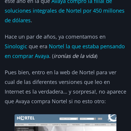
este año en la que
Avaya compró la filial de
soluciones integrales de Nortel por 450 millones
de dólares
.
Hace un par de años, ya comentamos en
Sinologic
que era
Nortel la que estaba pensando
en comprar Avaya
. (
ironías de la vida
)
Pues bien, entro en la web de Nortel para ver
cual de las diferentes versiones que leo en
Internet es la verdadera… y sorpresa!, no aparece
que Avaya compra Nortel si no esto otro: