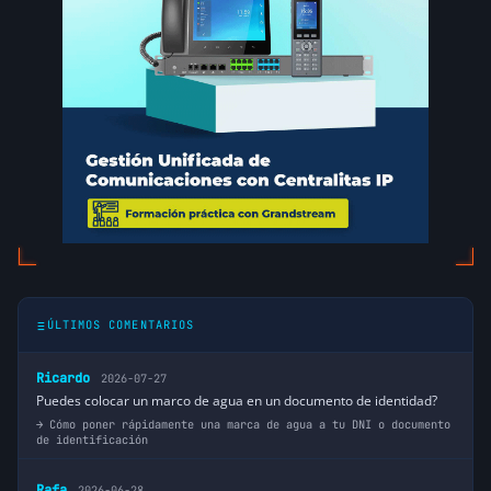
ÚLTIMOS COMENTARIOS
Ricardo
2026-07-27
Puedes colocar un marco de agua en un documento de identidad?
Cómo poner rápidamente una marca de agua a tu DNI o documento
de identificación
Rafa
2026-06-28