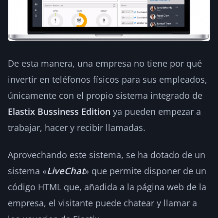
De esta manera, una empresa no tiene por qué
invertir en teléfonos físicos para sus empleados,
únicamente con el propio sistema integrado de
Elastix Bussiness Edition
ya pueden empezar a
trabajar, hacer y recibir llamadas.
Aprovechando este sistema, se ha dotado de un
sistema «
LiveChat
» que permite disponer de un
código HTML que, añadida a la página web de la
empresa, el visitante puede chatear y llamar a