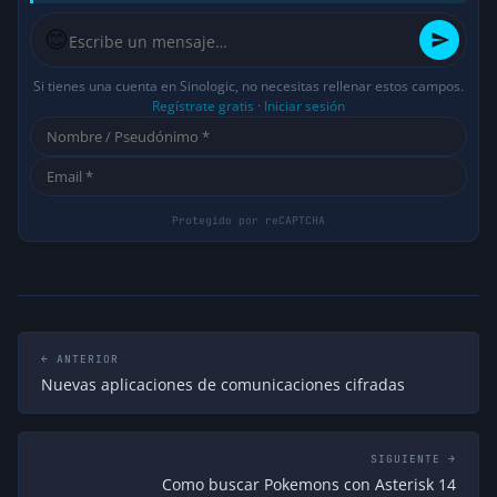
😊
Si tienes una cuenta en Sinologic, no necesitas rellenar estos campos.
Regístrate gratis
·
Iniciar sesión
← ANTERIOR
Nuevas aplicaciones de comunicaciones cifradas
SIGUIENTE →
Como buscar Pokemons con Asterisk 14