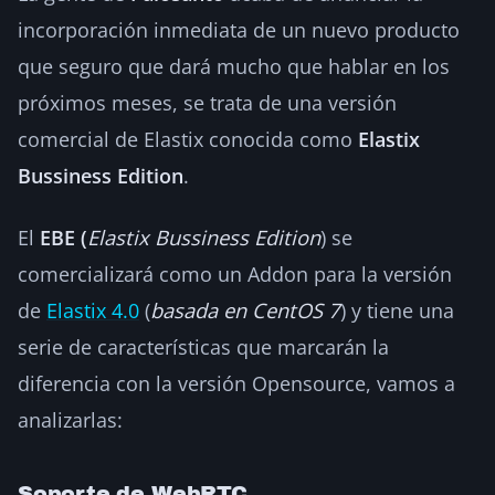
incorporación inmediata de un nuevo producto
que seguro que dará mucho que hablar en los
próximos meses, se trata de una versión
comercial de Elastix conocida como
Elastix
Bussiness Edition
.
El
EBE (
Elastix Bussiness Edition
) se
comercializará como un Addon para la versión
de
Elastix 4.0
(
basada en CentOS 7
) y tiene una
serie de características que marcarán la
diferencia con la versión Opensource, vamos a
analizarlas:
Soporte de WebRTC