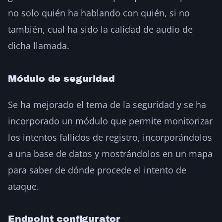
no solo quién ha hablando con quién, si no
también, cual ha sido la calidad de audio de
dicha llamada.
Módulo de seguridad
Se ha mejorado el tema de la seguridad y se ha
incorporado un módulo que permite monitorizar
los intentos fallidos de registro, incorporándolos
a una base de datos y mostrándolos en un mapa
para saber de dónde procede el intento de
ataque.
Endpoint configurator