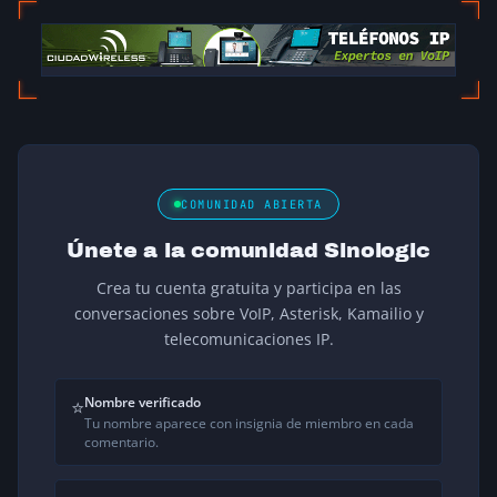
COMUNIDAD ABIERTA
Únete a la comunidad Sinologic
Crea tu cuenta gratuita y participa en las
conversaciones sobre VoIP, Asterisk, Kamailio y
telecomunicaciones IP.
Nombre verificado
⭐
Tu nombre aparece con insignia de miembro en cada
comentario.