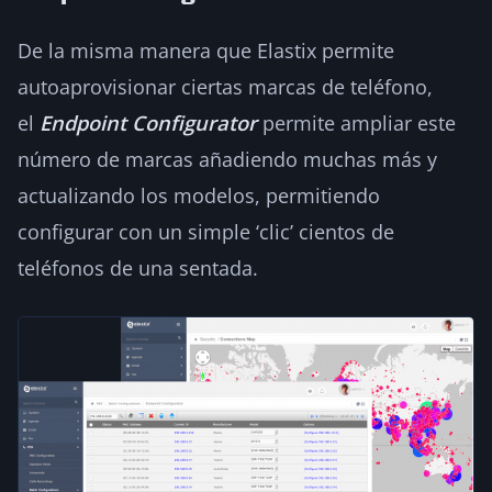
De la misma manera que Elastix permite
autoaprovisionar ciertas marcas de teléfono,
el
Endpoint Configurator
permite ampliar este
número de marcas añadiendo muchas más y
actualizando los modelos, permitiendo
configurar con un simple ‘clic’ cientos de
teléfonos de una sentada.