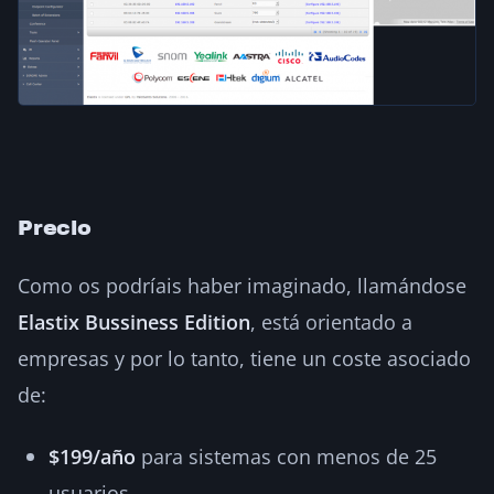
Precio
Como os podríais haber imaginado, llamándose
Elastix Bussiness Edition
, está orientado a
empresas y por lo tanto, tiene un coste asociado
de:
$199/año
para sistemas con menos de 25
usuarios.