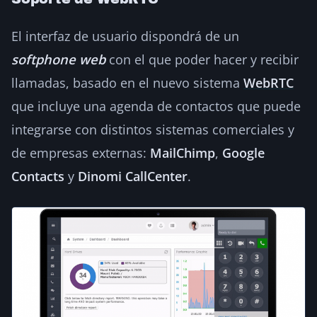
El interfaz de usuario dispondrá de un
softphone web
con el que poder hacer y recibir
llamadas, basado en el nuevo sistema
WebRTC
que incluye una agenda de contactos que puede
integrarse con distintos sistemas comerciales y
de empresas externas:
MailChimp
,
Google
Contacts
y
Dinomi CallCenter
.