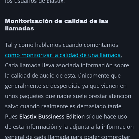
los usuarios de Elastix.
Monitorización de calidad de las
llamadas
Tal y como hablamos cuando comentamos
como monitorizar la calidad de una llamada
,
Cada llamada lleva asociada información sobre
la calidad de audio de esta, únicamente que
generalmente se desperdicia ya que vienen en
unos paquetes que nadie suele prestar atención
salvo cuando realmente es demasiado tarde.
Pues
Elastix Bussiness Edition
sí que hace uso
de esta información y la adjunta a la información
general de cada llamada para poder comprobar