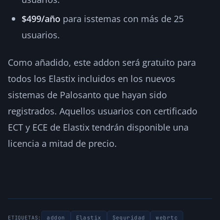
$499/año
para isstemas con más de 25
usuarios.
Como añadido, este addon será gratuito para
todos los Elastix incluidos en los nuevos
sistemas de Palosanto que hayan sido
registrados. Aquellos usuarios con certificado
ECT y ECE de Elastix tendrán disponible una
licencia a mitad de precio.
addon
Elastix
Seguridad
webrtc
ETIQUETAS: