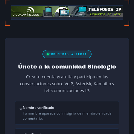
COMUNIDAD ABIERTA
Únete a la comunidad Sinologic
Crea tu cuenta gratuita y participa en las
conversaciones sobre VoIP, Asterisk, Kamailio y
telecomunicaciones IP.
Nombre verificado
⭐
Tu nombre aparece con insignia de miembro en cada
comentario.