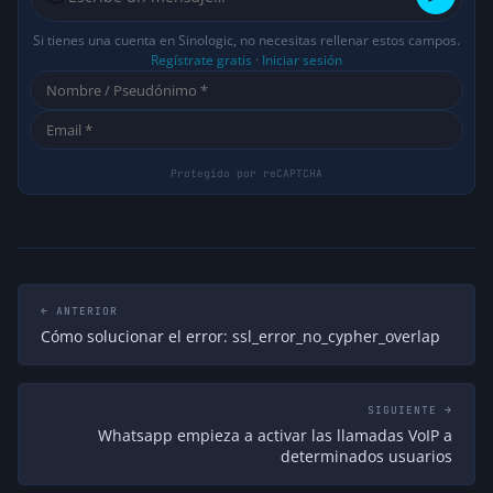
Si tienes una cuenta en Sinologic, no necesitas rellenar estos campos.
Regístrate gratis
·
Iniciar sesión
← ANTERIOR
Cómo solucionar el error: ssl_error_no_cypher_overlap
SIGUIENTE →
Whatsapp empieza a activar las llamadas VoIP a
determinados usuarios