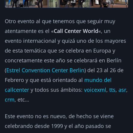
Otro evento al que tenemos que seguir muy
atentamente es el «
Call Center World
«, un
evento internacional y quizá uno de los mayores
de esta temática que se celebra en Europa y
concretamente este año se celebrará en Berlín
(
Estrel Convention Center Berlin
) del 23 al 26 de
Febrero y que está orientado al
mundo del
callcenter
y todos sus ámbitos:
voicexml
,
tts
,
asr
,
crm
, etc…
Este evento no es nuevo, de hecho se viene
celebrando desde 1999 y el año pasado se