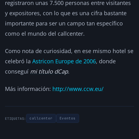
registraron unas 7.500 personas entre visitantes
y expositores, con lo que es una cifra bastante
importante para ser un campo tan específico
como el mundo del callcenter.
Como nota de curiosidad, en ese mismo hotel se
celebró la
Astricon Europe de 2006
, donde
conseguí
mi título dCap
.
Más información:
http://www.ccw.eu/
callcenter
Eventos
ETIQUETAS: