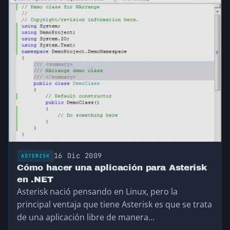
16 Dic 2009
ASTERISK
Cómo hacer una aplicación para Asterisk
en .NET
Asterisk nació pensando en Linux, pero la
principal ventaja que tiene Asterisk es que se trata
de una aplicación libre de manera…