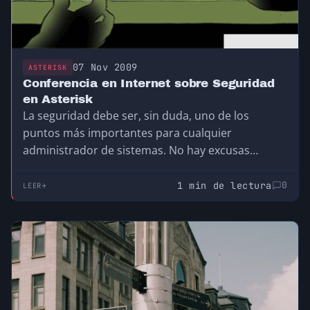
07 Nov 2009
ASTERISK
Conferencia en Internet sobre Seguridad
en Asterisk
La seguridad debe ser, sin duda, uno de los
puntos más importantes para cualquier
administrador de sistemas. No hay excusas
válidas para…
1 min de lectura
0
LEER