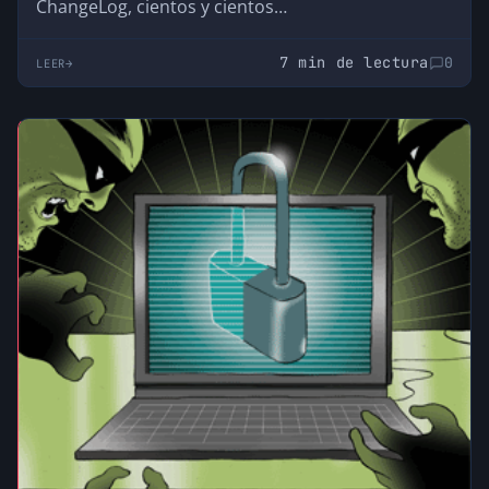
ChangeLog, cientos y cientos…
7 min de lectura
0
LEER