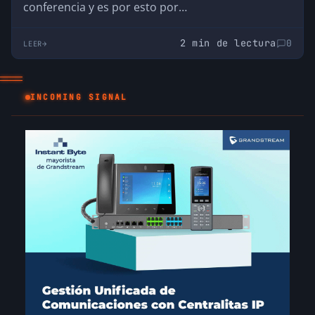
conferencia y es por esto por…
2 min de lectura
0
LEER
INCOMING SIGNAL