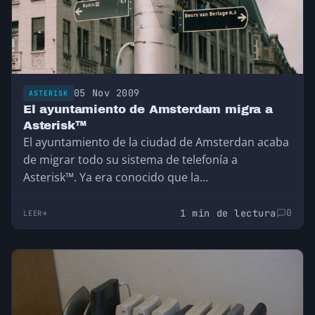
05 Nov 2009
ASTERISK
El ayuntamiento de Amsterdam migra a
Asterisk™
El ayuntamiento de la ciudad de Amsterdan acaba
de migrar todo su sistema de telefonía a
Asterisk™. Ya era conocido que la…
1 min de lectura
0
LEER