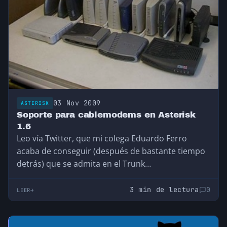
03 Nov 2009
ASTERISK
Soporte para cablemodems en Asterisk
1.6
Leo vía Twitter, que mi colega Eduardo Ferro
acaba de conseguir (después de bastante tiempo
detrás) que se admita en el Trunk…
3 min de lectura
0
LEER