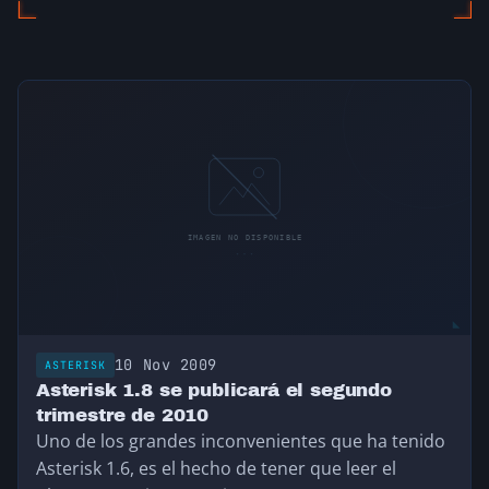
10 Nov 2009
ASTERISK
Asterisk 1.8 se publicará el segundo
trimestre de 2010
Uno de los grandes inconvenientes que ha tenido
Asterisk 1.6, es el hecho de tener que leer el