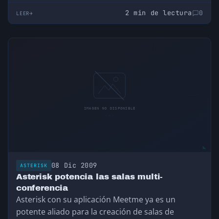
2 min de lectura
0
LEER
08 Dic 2009
ASTERISK
Asterisk potencia las salas multi-
conferencia
Asterisk con su aplicación Meetme ya es un
potente aliado para la creación de salas de