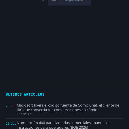
ÚLTIMOS ARTÍCULOS
Microsoft libera el código fuente de Comic Chat, el cliente de
25 JUL
IRC que convertía tus conversaciones en cómic
NOTICIAS
Numeración 400 para llamadas comerciales: manual de
20 JUL
instrucciones para operadores (BOE 2026)