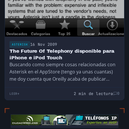
16 Nov 2009
ASTERISK
The Future Of Telephony disponible para
iPhone e iPod Touch
Buscando como siempre cosas relacionadas con
Asterisk en el AppStore (tengo ya unas cuantas)
me doy cuenta que Oreilly acaba de publicar…
2 min de lectura
0
LEER