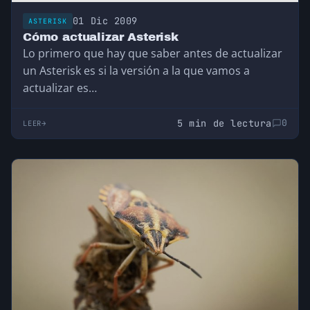
01 Dic 2009
ASTERISK
Cómo actualizar Asterisk
Lo primero que hay que saber antes de actualizar
un Asterisk es si la versión a la que vamos a
actualizar es…
5 min de lectura
0
LEER