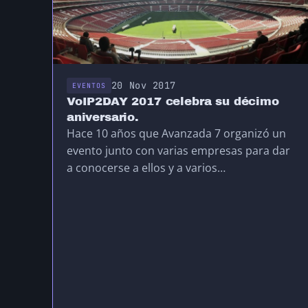
20 Nov 2017
EVENTOS
VoIP2DAY 2017 celebra su décimo
aniversario.
Hace 10 años que Avanzada 7 organizó un
evento junto con varias empresas para dar
a conocerse a ellos y a varios…