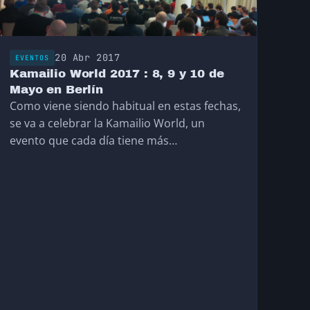
20 Abr 2017
EVENTOS
Kamailio World 2017 : 8, 9 y 10 de
Mayo en Berlín
Como viene siendo habitual en estas fechas,
se va a celebrar la Kamailio World, un
evento que cada día tiene más
participantes,…