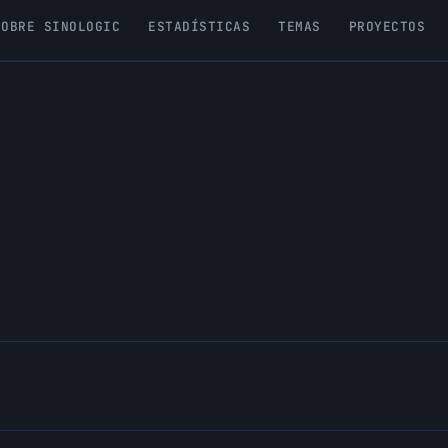
SOBRE SINOLOGIC
ESTADÍSTICAS
TEMAS
PROYECTOS