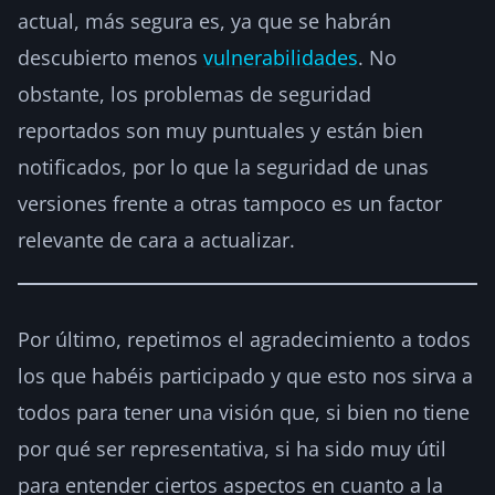
actual, más segura es, ya que se habrán
descubierto menos
vulnerabilidades
. No
obstante, los problemas de seguridad
reportados son muy puntuales y están bien
notificados, por lo que la seguridad de unas
versiones frente a otras tampoco es un factor
relevante de cara a actualizar.
Por último, repetimos el agradecimiento a todos
los que habéis participado y que esto nos sirva a
todos para tener una visión que, si bien no tiene
por qué ser representativa, si ha sido muy útil
para entender ciertos aspectos en cuanto a la