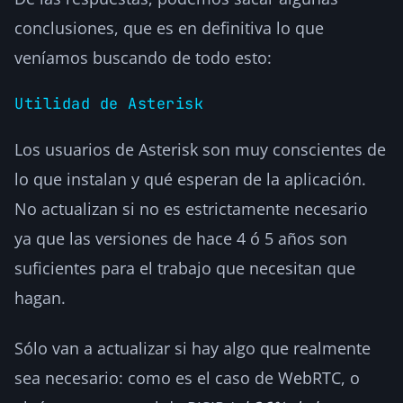
conclusiones, que es en definitiva lo que
veníamos buscando de todo esto:
Utilidad de Asterisk
Los usuarios de Asterisk son muy conscientes de
lo que instalan y qué esperan de la aplicación.
No actualizan si no es estrictamente necesario
ya que las versiones de hace 4 ó 5 años son
suficientes para el trabajo que necesitan que
hagan.
Sólo van a actualizar si hay algo que realmente
sea necesario: como es el caso de WebRTC, o