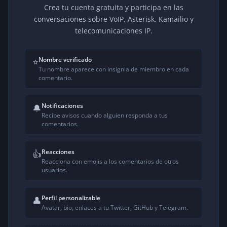
Crea tu cuenta gratuita y participa en las
conversaciones sobre VoIP, Asterisk, Kamailio y
telecomunicaciones IP.
Nombre verificado
⭐
Tu nombre aparece con insignia de miembro en cada
comentario.
Notificaciones
🔔
Recibe avisos cuando alguien responda a tus
comentarios.
Reacciones
👍
Reacciona con emojis a los comentarios de otros
usuarios.
Perfil personalizable
👤
Avatar, bio, enlaces a tu Twitter, GitHub y Telegram.