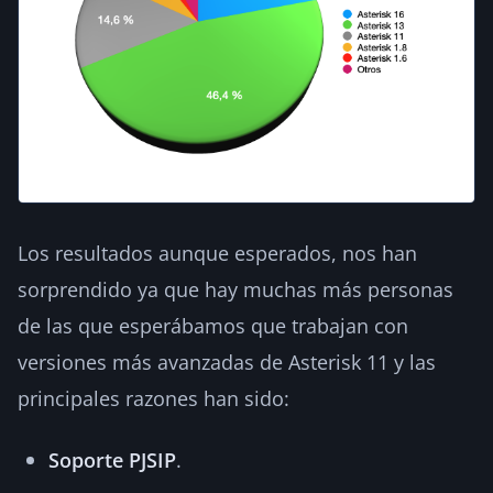
Los resultados aunque esperados, nos han
sorprendido ya que hay muchas más personas
de las que esperábamos que trabajan con
versiones más avanzadas de Asterisk 11 y las
principales razones han sido:
Soporte PJSIP
.