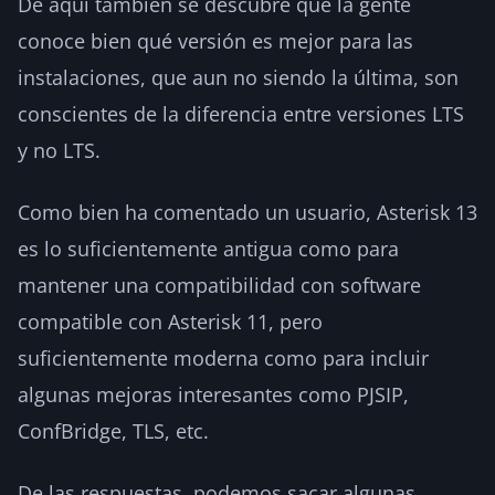
De aquí también se descubre que la gente
conoce bien qué versión es mejor para las
instalaciones, que aun no siendo la última, son
conscientes de la diferencia entre versiones LTS
y no LTS.
Como bien ha comentado un usuario, Asterisk 13
es lo suficientemente antigua como para
mantener una compatibilidad con software
compatible con Asterisk 11, pero
suficientemente moderna como para incluir
algunas mejoras interesantes como PJSIP,
ConfBridge, TLS, etc.
De las respuestas, podemos sacar algunas