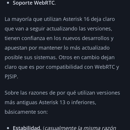
Soporte WebRTC
.
La mayoría que utilizan Asterisk 16 deja claro
que van a seguir actualizando las versiones,
tienen confianza en los nuevos desarrollos y
apuestan por mantener lo más actualizado
posible sus sistemas. Otros en cambio dejan
claro que es por compatibilidad con WebRTC y
PJSIP.
Sobre las razones de por qué utilizan versiones
más antiguas Asterisk 13 o inferiores,
básicamente son:
Estabilidad.
(
casualmente la misma razón