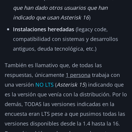
que han dado otros usuarios que han
indicado que usan Asterisk 16
)
Instalaciones heredadas
(legacy code,
compatibilidad con sistemas y desarrollos
antiguos, deuda tecnológica, etc.)
También es llamativo que, de todas las
respuestas, únicamente
1 persona
trabaja con
una versión
NO LTS
(
Asterisk 15
) indicando que
es la versión que venía con la distribución. Por lo
demás, TODAS las versiones indicadas en la
encuesta eran LTS pese a que pusimos todas las
versiones disponibles desde la 1.4 hasta la 16.