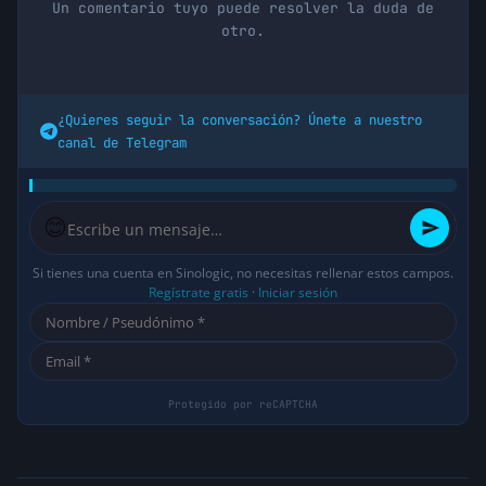
Un comentario tuyo puede resolver la duda de
otro.
¿Quieres seguir la conversación? Únete a nuestro
canal de Telegram
😊
Si tienes una cuenta en Sinologic, no necesitas rellenar estos campos.
Regístrate gratis
·
Iniciar sesión