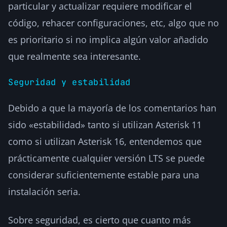
particular y actualizar requiere modificar el
código, rehacer configuraciones, etc, algo que no
es prioritario si no implica algún valor añadido
que realmente sea interesante.
Seguridad y estabilidad
Debido a que la mayoría de los comentarios han
sido «estabilidad» tanto si utilizan Asterisk 11
como si utilizan Asterisk 16, entendemos que
prácticamente cualquier versión LTS se puede
considerar suficientemente estable para una
instalación seria.
Sobre seguridad, es cierto que cuanto más