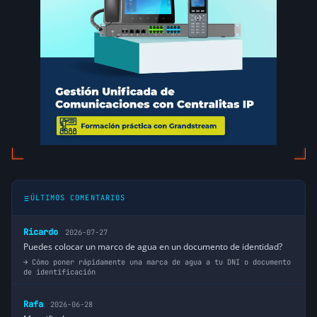
ÚLTIMOS COMENTARIOS
Ricardo
2026-07-27
Puedes colocar un marco de agua en un documento de identidad?
Cómo poner rápidamente una marca de agua a tu DNI o documento
de identificación
Rafa
2026-06-28