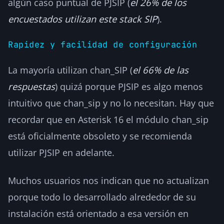
algún caso puntual de PJSIP (
el 26% de los
encuestados utilizan este stack SIP
).
Rapidez y facilidad de configuración
La mayoría utilizan chan_SIP (
el 66% de las
respuestas
) quizá porque PJSIP es algo menos
intuitivo que chan_sip y no lo necesitan. Hay que
recordar que en Asterisk 16 el módulo chan_sip
está oficialmente obsoleto y se recomienda
utilizar PJSIP en adelante.
Muchos usuarios nos indican que no actualizan
porque todo lo desarrollado alrededor de su
instalación está orientado a esa versión en