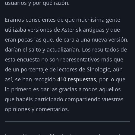
usuarios y por qué razón.
Eramos conscientes de que muchísima gente
utilizaba versiones de Asterisk antiguas y que
eran pocas las que, de cara a una nueva versión,
darían el salto y actualizarían. Los resultados de
esta encuesta no son representativos más que
de un porcentaje de lectores de Sinologic, aún
así, se han recogido
410 respuestas
, por lo que
lo primero es dar las gracias a todos aquellos
que habéis participado compartiendo vuestras
opiniones y comentarios.