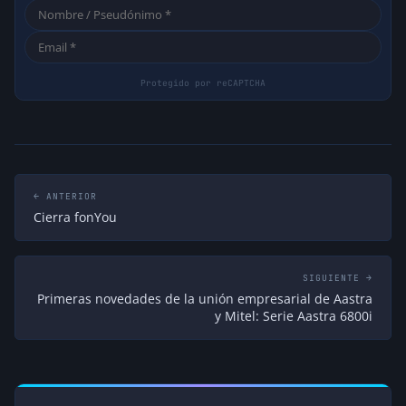
← ANTERIOR
Cierra fonYou
SIGUIENTE →
Primeras novedades de la unión empresarial de Aastra
y Mitel: Serie Aastra 6800i