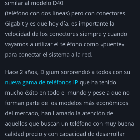
similar al modelo D40
(teléfono con dos líneas) pero con conectores
Gigabit y es que hoy día, es importante la
velocidad de los conectores siempre y cuando
vayamos a utilizar el teléfono como «puente»
para conectar el sistema a la red.
Hace 2 años, Digium sorprendió a todos con su
nueva gama de teléfonos IP
que ha tenido
mucho éxito en todo el mundo y pese a que no
forman parte de los modelos más económicos
del mercado, han llamado la atención de
aquellos que buscan un teléfono con muy buena
calidad precio y con capacidad de desarrollar