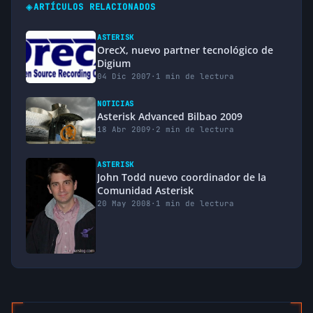
◈
ARTÍCULOS RELACIONADOS
ASTERISK
OrecX, nuevo partner tecnológico de
Digium
04 Dic 2007
·
1 min de lectura
NOTICIAS
Asterisk Advanced Bilbao 2009
18 Abr 2009
·
2 min de lectura
ASTERISK
John Todd nuevo coordinador de la
Comunidad Asterisk
20 May 2008
·
1 min de lectura