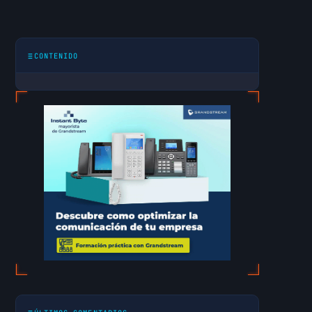
CONTENIDO