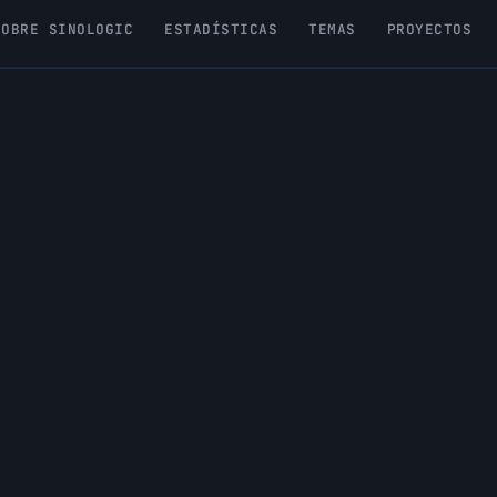
SOBRE SINOLOGIC
ESTADÍSTICAS
TEMAS
PROYECTOS