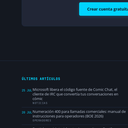
Crear cuenta gratuit
ÚLTIMOS ARTÍCULOS
Microsoft libera el código fuente de Comic Chat, el
25 JUL
cliente de IRC que convertía tus conversaciones en
cómic
NOTICIAS
Numeración 400 para llamadas comerciales: manual de
20 JUL
instrucciones para operadores (BOE 2026)
OPERADORES