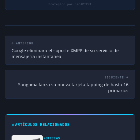
← ANTERIOR
Google eliminará el soporte XMPP de su servicio de
mensajería instantánea
SIGUIENTE →
Sangoma lanza su nueva tarjeta tapping de hasta 16
primarios
◈
ARTÍCULOS RELACIONADOS
NOTICIAS