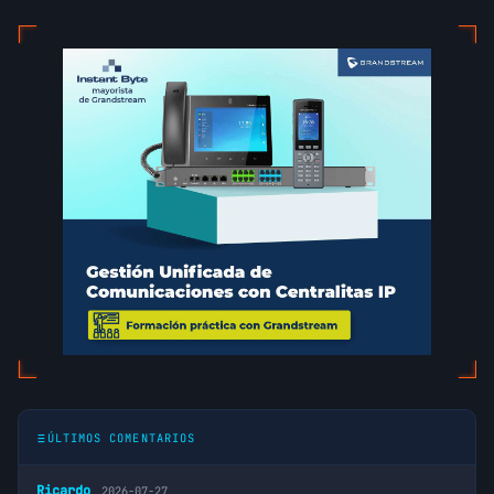
ÚLTIMOS COMENTARIOS
Ricardo
2026-07-27