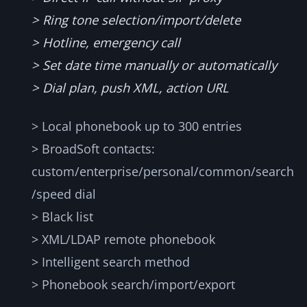
> Ring tone selection/import/delete
> Hotline, emergency call
> Set date time manually or automatically
> Dial plan, push XML, action URL
> Local phonebook up to 300 entries
> BroadSoft contacts:
custom/enterprise/personal/common/search
/speed dial
> Black list
> XML/LDAP remote phonebook
> Intelligent search method
> Phonebook search/import/export