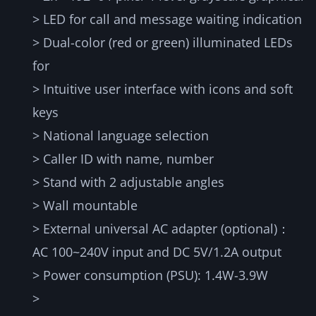
> LED for call and message waiting indication
> Dual-color (red or green) illuminated LEDs
for
> Intuitive user interface with icons and soft
keys
> National language selection
> Caller ID with name, number
> Stand with 2 adjustable angles
> Wall mountable
> External universal AC adapter (optional)：
AC 100~240V input and DC 5V/1.2A output
> Power consumption (PSU): 1.4W-3.9W
>