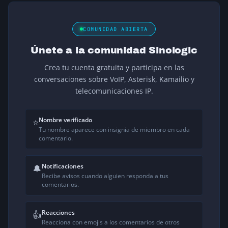
COMUNIDAD ABIERTA
Únete a la comunidad Sinologic
Crea tu cuenta gratuita y participa en las
conversaciones sobre VoIP, Asterisk, Kamailio y
telecomunicaciones IP.
Nombre verificado
⭐
Tu nombre aparece con insignia de miembro en cada
comentario.
Notificaciones
🔔
Recibe avisos cuando alguien responda a tus
comentarios.
Reacciones
👍
Reacciona con emojis a los comentarios de otros