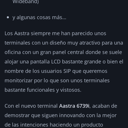
Wideband)
y algunas cosas más…
Los Aastra siempre me han parecido unos
terminales con un diseño muy atractivo para una
oficina con un gran panel central donde se suele
alojar una pantalla LCD bastante grande o bien el
nombre de los usuarios SIP que queremos
monitorizar por lo que son unos terminales
bastante funcionales y vistosos.
Con el nuevo terminal
Aastra 6739i
, acaban de
demostrar que siguen innovando con la mejor
de las intenciones haciendo un producto