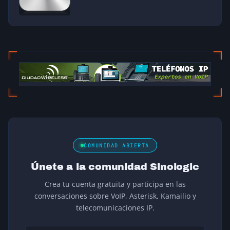
COMUNIDAD ABIERTA
Únete a la comunidad Sinologic
Crea tu cuenta gratuita y participa en las
conversaciones sobre VoIP, Asterisk, Kamailio y
telecomunicaciones IP.