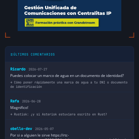
ÚLTIMOS COMENTARIOS
Ricardo
2026-07-27
Puedes colocar un marco de agua en un documento de identidad?
Cómo poner rápidamente una marca de agua a tu DNI o documento
de identificación
Rafa
2026-06-28
Magnifico!
Rustisk: ¿y si Asterisk estuviera escrito en Rust?
obello-dev
2026-05-07
Por si a alguien le sirve https://rtc-