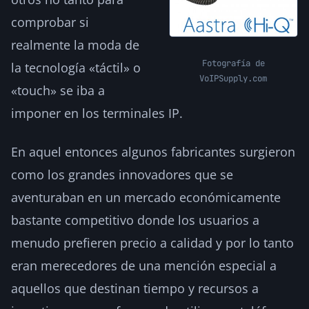
comprobar si
realmente la moda de
Fotografía de
la tecnología «táctil» o
VoIPSupply.com
«touch» se iba a
imponer en los terminales IP.
En aquel entonces algunos fabricantes surgieron
como los grandes innovadores que se
aventuraban en un mercado económicamente
bastante competitivo donde los usuarios a
menudo prefieren precio a calidad y por lo tanto
eran merecedores de una mención especial a
aquellos que destinan tiempo y recursos a