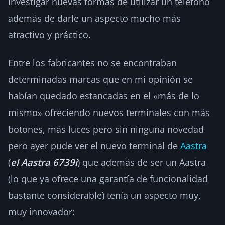
investigar nuevas formas de utilizar un teléfono
además de darle un aspecto mucho más
atractivo y práctico.
Entre los fabricantes no se encontraban
determinadas marcas que en mi opinión se
habían quedado estancadas en el «más de lo
mismo» ofreciendo nuevos terminales con más
botones, más luces pero sin ninguna novedad
pero ayer pude ver el nuevo terminal de
Aastra
(
el Aastra 6739i
) que además de ser un Aastra
(lo que ya ofrece una garantía de funcionalidad
bastante considerable) tenía un aspecto muy,
muy innovador: