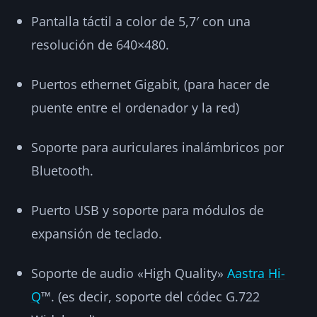
Pantalla táctil a color de 5,7′ con una
resolución de 640×480.
Puertos ethernet Gigabit, (para hacer de
puente entre el ordenador y la red)
Soporte para auriculares inalámbricos por
Bluetooth.
Puerto USB y soporte para módulos de
expansión de teclado.
Soporte de audio «High Quality»
Aastra Hi-
Q
™. (es decir, soporte del códec G.722