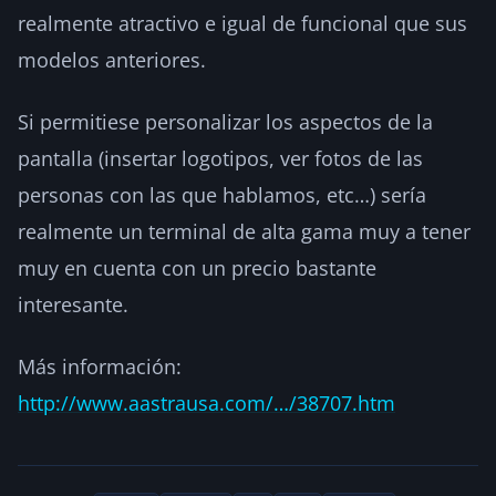
realmente atractivo e igual de funcional que sus
modelos anteriores.
Si permitiese personalizar los aspectos de la
pantalla (insertar logotipos, ver fotos de las
personas con las que hablamos, etc…) sería
realmente un terminal de alta gama muy a tener
muy en cuenta con un precio bastante
interesante.
Más información:
http://www.aastrausa.com/…/38707.htm