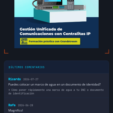
ÚLTIMOS COMENTARIOS
Ricardo
2026-07-27
Puedes colocar un marco de agua en un documento de identidad?
Cómo poner rápidamente una marca de agua a tu DNI o documento
de identificación
Rafa
2026-06-28
Magnifico!