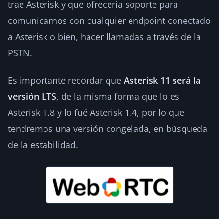
trae Asterisk y que ofrecería soporte para
comunicarnos con cualquier endpoint conectado
a Asterisk o bien, hacer llamadas a través de la
PSTN.
Es importante recordar que
Asterisk 11 será la
versión LTS
, de la misma forma que lo es
Asterisk 1.8 y lo fué Asterisk 1.4, por lo que
tendremos una versión congelada, en búsqueda
de la estabilidad.