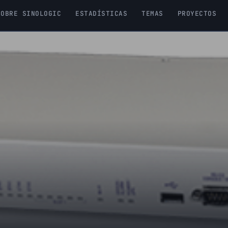
SOBRE SINOLOGIC
ESTADÍSTICAS
TEMAS
PROYECTOS