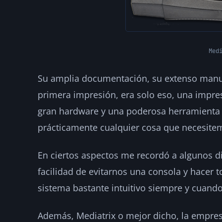
Med
Su amplia documentación, su extenso manual
primera impresión, era solo eso, una impre
gran hardware y una poderosa herramienta 
prácticamente cualquier cosa que necesite
En ciertos aspectos me recordó a algunos dis
facilidad de evitarnos una consola y hacer
sistema bastante intuitivo siempre y cuan
Además, Mediatrix o mejor dicho, la empres