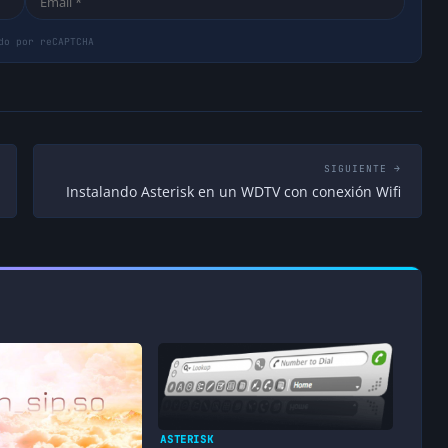
SIGUIENTE →
Instalando Asterisk en un WDTV con conexión Wifi
ASTERISK