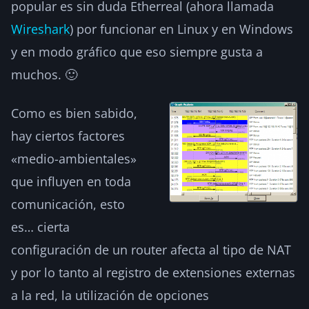
popular es sin duda Etherreal (ahora llamada
Wireshark
) por funcionar en Linux y en Windows
y en modo gráfico que eso siempre gusta a
muchos. 🙂
Como es bien sabido,
hay ciertos factores
«medio-ambientales»
que influyen en toda
comunicación, esto
es… cierta
configuración de un router afecta al tipo de NAT
y por lo tanto al registro de extensiones externas
a la red, la utilización de opciones