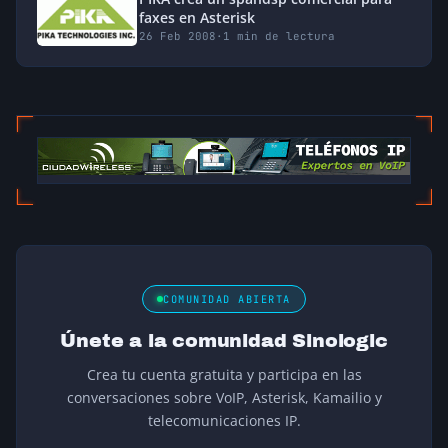
faxes en Asterisk
26 Feb 2008
·
1 min de lectura
COMUNIDAD ABIERTA
Únete a la comunidad Sinologic
Crea tu cuenta gratuita y participa en las
conversaciones sobre VoIP, Asterisk, Kamailio y
telecomunicaciones IP.