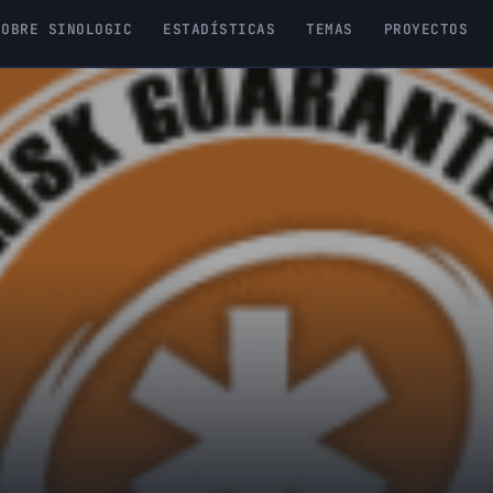
SOBRE SINOLOGIC
ESTADÍSTICAS
TEMAS
PROYECTOS