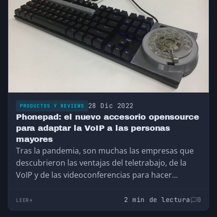
28 Dic 2022
PRODUCTOS Y REVIEWS
Phonepad: el nuevo accesorio opensource
para adaptar la VoIP a las personas
mayores
Tras la pandemia, son muchas las empresas que
descubrieron las ventajas del teletrabajo, de la
VoIP y de las videoconferencias para hacer…
2 min de lectura
0
LEER