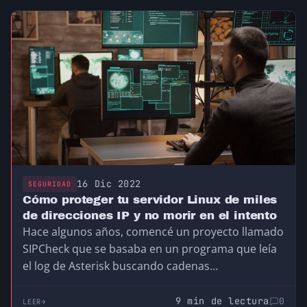
16 Dic 2022
SEGURIDAD
Cómo proteger tu servidor Linux de miles
de direcciones IP y no morir en el intento
Hace algunos años, comencé un proyecto llamado
SIPCheck que se basaba en un programa que leía
el log de Asterisk buscando cadenas…
9 min de lectura
0
LEER