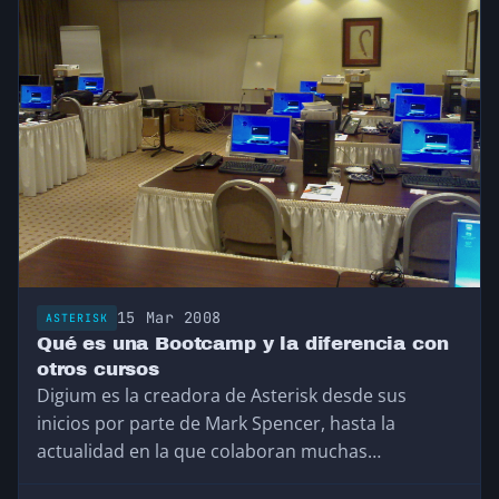
15 Mar 2008
ASTERISK
Qué es una Bootcamp y la diferencia con
otros cursos
Digium es la creadora de Asterisk desde sus
inicios por parte de Mark Spencer, hasta la
actualidad en la que colaboran muchas…