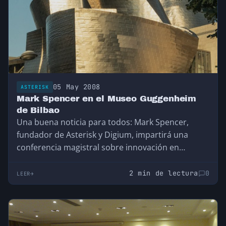
05 May 2008
ASTERISK
Mark Spencer en el Museo Guggenheim
de Bilbao
Una buena noticia para todos: Mark Spencer,
fundador de Asterisk y Digium, impartirá una
conferencia magistral sobre innovación en
telefonía en Bilbao…
2 min de lectura
0
LEER