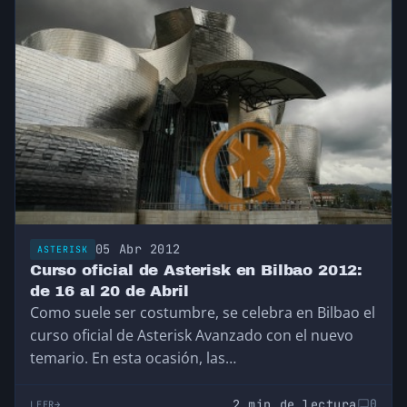
05 Abr 2012
ASTERISK
Curso oficial de Asterisk en Bilbao 2012:
de 16 al 20 de Abril
Como suele ser costumbre, se celebra en Bilbao el
curso oficial de Asterisk Avanzado con el nuevo
temario. En esta ocasión, las…
2 min de lectura
0
LEER