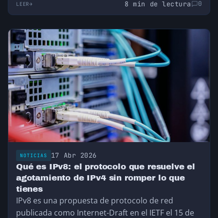
8 min de lectura
0
LEER
17 Abr 2026
NOTICIAS
Qué es IPv8: el protocolo que resuelve el
agotamiento de IPv4 sin romper lo que
tienes
IPv8 es una propuesta de protocolo de red
publicada como Internet-Draft en el IETF el 15 de