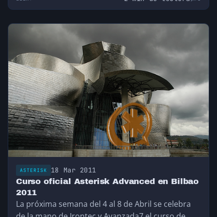
18 Mar 2011
ASTERISK
Curso oficial Asterisk Advanced en Bilbao
2011
La próxima semana del 4 al 8 de Abril se celebra
de la mano de Irontec y Avanzada7 el curso de