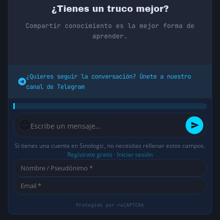
¿Tienes un truco mejor?
Compartir conocimiento es la mejor forma de
aprender.
¿Quieres seguir la conversación? Únete a nuestro
canal de Telegram
😊
Si tienes una cuenta en Sinologic, no necesitas rellenar estos campos.
Regístrate gratis
·
Iniciar sesión