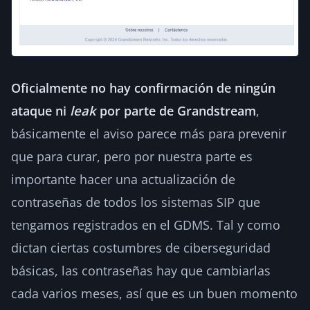
Oficialmente no hay confirmación de ningún
ataque ni
leak
por parte de Grandstream
,
básicamente el aviso parece más para prevenir
que para curar, pero por nuestra parte es
importante hacer una actualización de
contraseñas de todos los sistemas SIP que
tengamos registrados en el GDMS. Tal y como
dictan ciertas costumbres de ciberseguridad
básicas, las contraseñas hay que cambiarlas
cada varios meses, así que es un buen momento