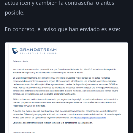
actualicen y cambien la contraseña lo antes
posible.
En concreto, el aviso que han enviado es este: