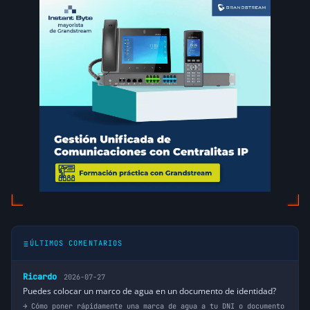
ÚLTIMOS COMENTARIOS
Ricardo
2026-07-27
Puedes colocar un marco de agua en un documento de identidad?
Cómo poner rápidamente una marca de agua a tu DNI o documento