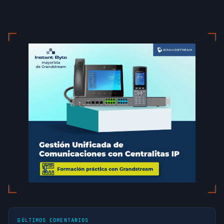
ÚLTIMOS COMENTARIOS