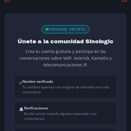
COMUNIDAD ABIERTA
Únete a la comunidad Sinologic
Crea tu cuenta gratuita y participa en las
conversaciones sobre VoIP, Asterisk, Kamailio y
telecomunicaciones IP.
Nombre verificado
⭐
Tu nombre aparece con insignia de miembro en cada
comentario.
Notificaciones
🔔
Recibe avisos cuando alguien responda a tus
comentarios.