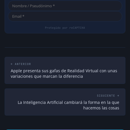
← ANTERIOR
Apple presenta sus gafas de Realidad Virtual con unas
variaciones que marcan la diferencia
SIGUIENTE →
La Inteligencia Artificial cambiará la forma en la que
hacemos las cosas