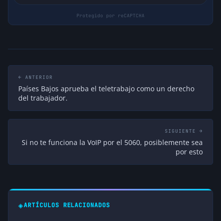
← ANTERIOR
Países Bajos aprueba el teletrabajo como un derecho
del trabajador.
SIGUIENTE →
Si no te funciona la VoIP por el 5060, posiblemente sea
por esto
◈
ARTÍCULOS RELACIONADOS