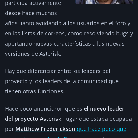
participa activamente
desde hace muchos
años, tanto ayudando a los usuarios en el foro y
en las listas de correos, como resolviendo bugs y
aportando nuevas características a las nuevas
versiones de Asterisk.
Hay que diferenciar entre los leaders del
proyecto y los leaders de la comunidad que
tienen otras funciones.
Hace poco anunciaron que es
el nuevo leader
del proyecto Asterisk
, lugar que estaba ocupada
por
Matthew Frederickson
que hace poco que