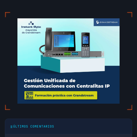
ÚLTIMOS COMENTARIOS