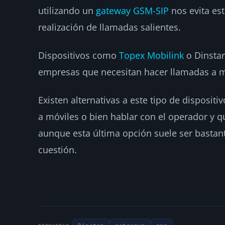
utilizando un
gateway GSM-SIP
nos evita es
realización de llamadas salientes.
Dispositivos como
Topex Mobilink
o Dinstar
empresas que necesitan hacer llamadas a mó
Existen alternativas a este tipo de disposit
a móviles o bien hablar con el operador y q
aunque esta última opción suele ser bastan
cuestión.