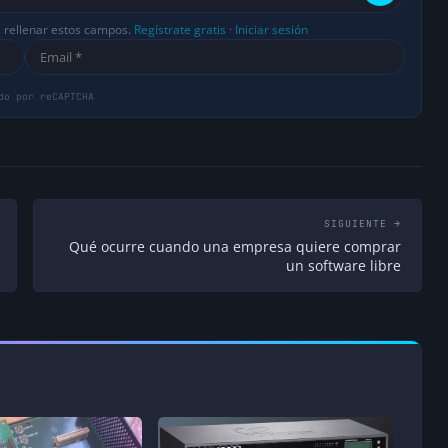
s rellenar estos campos.
Regístrate gratis
·
Iniciar sesión
SIGUIENTE →
Qué ocurre cuando una empresa quiere comprar
un software libre