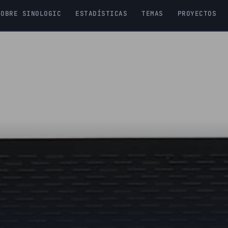
SOBRE SINOLOGIC
ESTADÍSTICAS
TEMAS
PROYECTOS