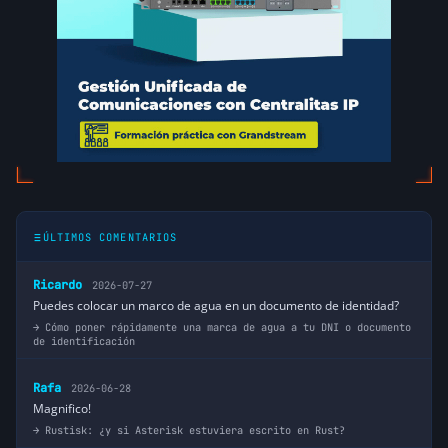
ÚLTIMOS COMENTARIOS
Ricardo
2026-07-27
Puedes colocar un marco de agua en un documento de identidad?
Cómo poner rápidamente una marca de agua a tu DNI o documento
de identificación
Rafa
2026-06-28
Magnifico!
Rustisk: ¿y si Asterisk estuviera escrito en Rust?