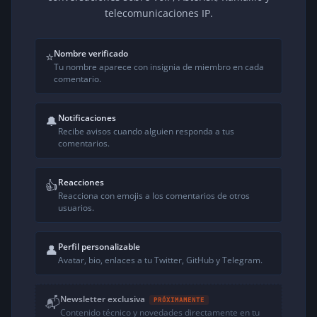
telecomunicaciones IP.
Nombre verificado
⭐
Tu nombre aparece con insignia de miembro en cada
comentario.
Notificaciones
🔔
Recibe avisos cuando alguien responda a tus
comentarios.
Reacciones
👍
Reacciona con emojis a los comentarios de otros
usuarios.
Perfil personalizable
👤
Avatar, bio, enlaces a tu Twitter, GitHub y Telegram.
Newsletter exclusiva
📬
PRÓXIMAMENTE
Contenido técnico y novedades directamente en tu