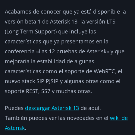
Acabamos de conocer que ya está disponible la
versión beta 1 de Asterisk 13, la versión LTS
(Long Term Support) que incluye las
características que ya presentamos en la
conferencia «Las 12 pruebas de Asterisk» y que
mejoraría la estabilidad de algunas
características como el soporte de WebRTC, el
nuevo stack SIP PJSIP y algunas otras como el
soporte REST, SS7 y muchas otras.
Puedes
descargar Asterisk 13
de aquí.
También puedes ver las novedades en el
wiki de
Asterisk
.