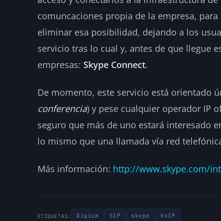
comuncaciones propia de la empresa, para
eliminar esa posibilidad, dejando a los usua
servicio tras lo cual y, antes de que llegue 
empresas:
Skype Connect
.
De momento, este servicio está orientado ú
conferencia
) y pese cualquier operador IP o
seguro que más de uno estará interesado en 
lo mismo que una llamada vía red telefónica
Más información:
http://www.skype.com/int
Digium
SIP
skype
VoIP
ETIQUETAS: