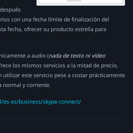
 después
rios con una fecha límite de finalización del
esta fecha, ofrecer su producto estrella para
nicamente a audio (
nada de texto ni vídeo
frece los mismos servicios a la mitad de precio,
utilizar este servicio pese a costar prácticamente
 normal y corriente.
l/es-es/business/skype-connect/