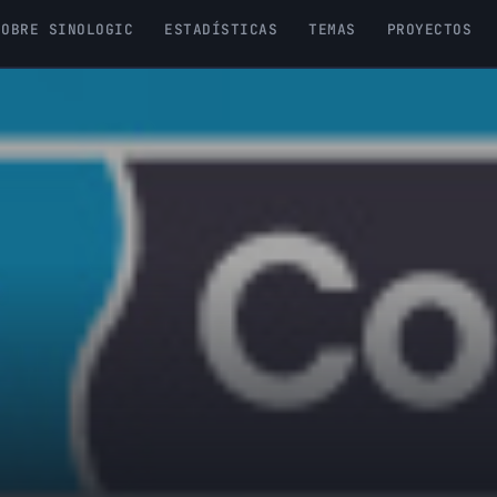
SOBRE SINOLOGIC
ESTADÍSTICAS
TEMAS
PROYECTOS