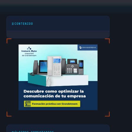
CONTENIDO