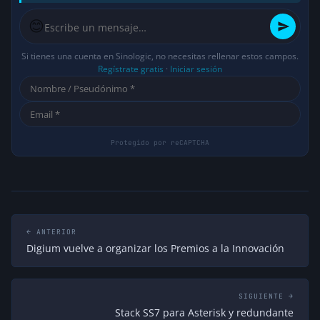
😊
Si tienes una cuenta en Sinologic, no necesitas rellenar estos campos.
Regístrate gratis
·
Iniciar sesión
← ANTERIOR
Digium vuelve a organizar los Premios a la Innovación
SIGUIENTE →
Stack SS7 para Asterisk y redundante