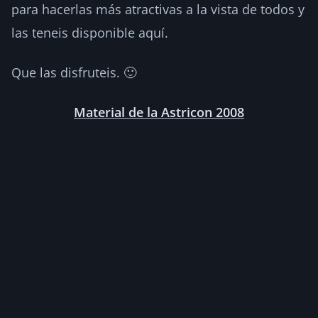
para hacerlas más atractivas a la vista de todos y
las teneis disponible aquí.
Que las disfruteis. 🙂
Material de la Astricon 2008