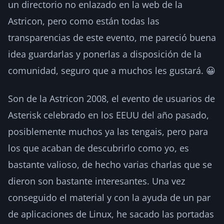
un directorio no enlazado en la web de la
Astricon, pero como están todas las
transparencias de este evento, me pareció buena
idea guardarlas y ponerlas a disposición de la
comunidad, seguro que a muchos les gustará. 😀
Son de la Astricon 2008, el evento de usuarios de
Asterisk celebrado en los EEUU del año pasado,
posiblemente muchos ya las tengais, pero para
los que acaban de descubrirlo como yo, es
bastante valioso, de hecho varias charlas que se
dieron son bastante interesantes. Una vez
conseguido el material y con la ayuda de un par
de aplicaciones de Linux, he sacado las portadas