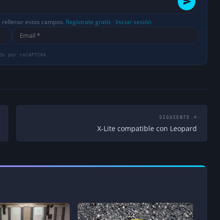
s rellenar estos campos.
Regístrate gratis
·
Iniciar sesión
SIGUIENTE →
X-Lite compatible con Leopard