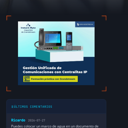
ÚLTIMOS COMENTARIOS
Ricardo
2026-07-27
Puedes colocar un marco de agua en un documento de