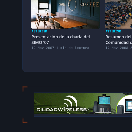
ASTERISK
ASTERISK
Presentación de la charla del
Resumen del 
SIMO ’07
Comunidad d
12 Nov 2007
·
1 min de lectura
17 Nov 2008
·