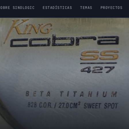
SOBRE SINOLOGIC
ESTADÍSTICAS
TEMAS
PROYECTOS