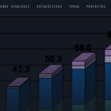
SOBRE SINOLOGIC
ESTADÍSTICAS
TEMAS
PROYECTOS