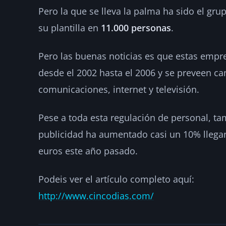
Pero la que se lleva la palma ha sido el gr
su plantilla en
11.000 personas
.
Pero las buenas noticias es que estas empr
desde el 2002 hasta el 2006 y se preveen ca
comunicaciones, internet y televisión.
Pese a toda esta regulación de personal, ta
publicidad ha aumentado casi un 10% llegand
euros este año pasado.
Podeis ver el artículo completo aquí:
http://www.cincodias.com/