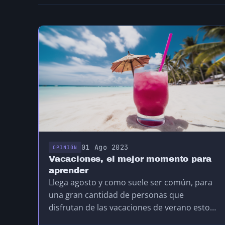
01 Ago 2023
OPINIÓN
Vacaciones, el mejor momento para
aprender
Llega agosto y como suele ser común, para
una gran cantidad de personas que
disfrutan de las vacaciones de verano estos
meses…