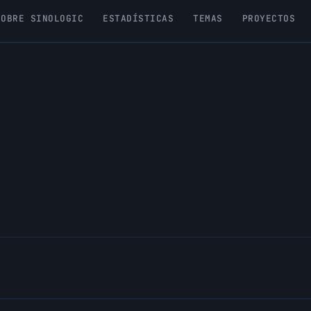
SOBRE SINOLOGIC
ESTADÍSTICAS
TEMAS
PROYECTOS