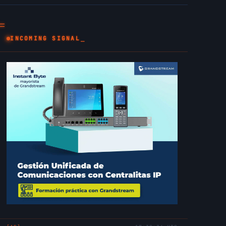
INCOMING SIGNAL