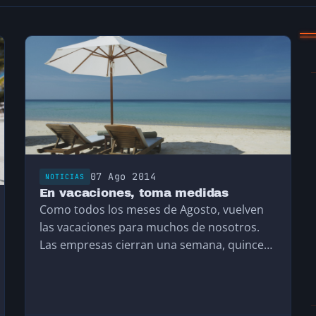
07 Ago 2014
NOTICIAS
En vacaciones, toma medidas
Como todos los meses de Agosto, vuelven
las vacaciones para muchos de nosotros.
Las empresas cierran una semana, quince
días, hay quien…