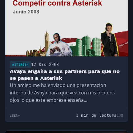
12 Dic 2008
ASTERISK
Avaya engaña a sus partners para que no
se pasen a Asterisk
Un amigo me ha enviado una presentación
interna de Avaya para que vea con mis propios
ojos lo que esta empresa enseña…
3 min de lectura
0
LEER