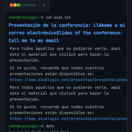
eventos — ◈
user@sinologic
:
~
$
cat post.txt
Presentación de la conferencia: Llámame a mi
correo electrónicoSlides of the conference:
Call me to my email
Para todos aquellos que no pudieron verla, aquí
está el material que utilicé para hacer la
presentación.
Si te gusta, recuerda que todas nuestras
presentaciones están disponibles en:
https://www.sinologic.net/proyectos/presentaciones/
Para todos aquellos que no pudieron verla, aquí
está el material que utilicé para hacer la
presentación.
Si te gusta, recuerda que todas nuestras
presentaciones están disponibles en:
https://www.sinologic.net/proyectos/presentaciones/
user@sinologic
:
~
$
date