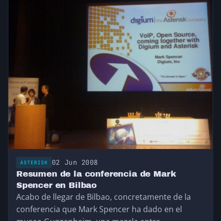
02 Jun 2008
ASTERISK
Resumen de la conferencia de Mark
Spencer en Bilbao
Acabo de llegar de Bilbao, concretamente de la
conferencia que Mark Spencer ha dado en el