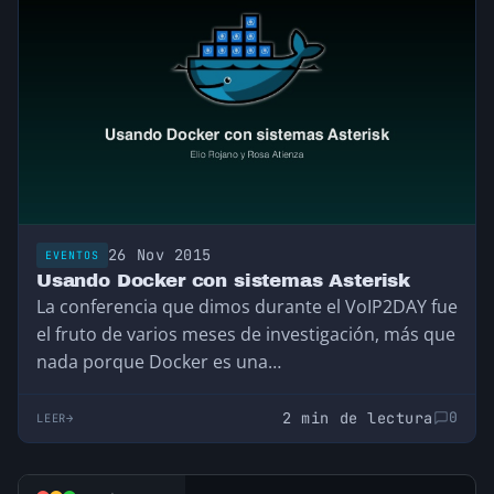
26 Nov 2015
EVENTOS
Usando Docker con sistemas Asterisk
La conferencia que dimos durante el VoIP2DAY fue
el fruto de varios meses de investigación, más que
nada porque Docker es una…
2 min de lectura
0
LEER