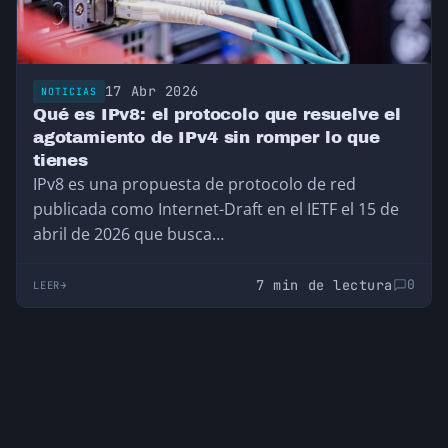
17 Abr 2026
NOTICIAS
Qué es IPv8: el protocolo que resuelve el
agotamiento de IPv4 sin romper lo que
tienes
IPv8 es una propuesta de protocolo de red
publicada como Internet-Draft en el IETF el 15 de
abril de 2026 que busca…
7 min de lectura
0
LEER