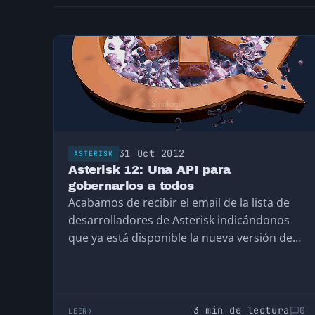
31 Oct 2012
ASTERISK
Asterisk 12: Una API para
gobernarlos a todos
Acabamos de recibir el email de la lista de
desarrolladores de Asterisk indicándonos
que ya está disponible la nueva versión de
Asterisk…
3 min de lectura
0
LEER