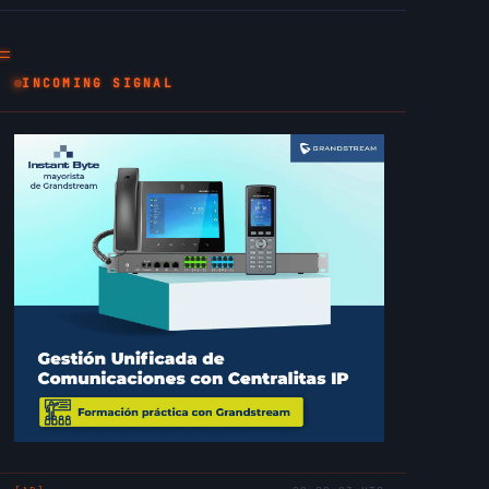
INCOMING SIGNAL