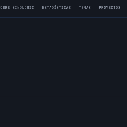
SOBRE SINOLOGIC
ESTADÍSTICAS
TEMAS
PROYECTOS