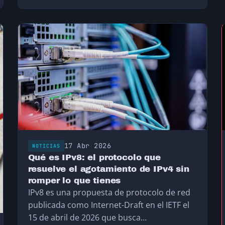
17 Abr 2026
NOTICIAS
Qué es IPv8: el protocolo que
resuelve el agotamiento de IPv4 sin
romper lo que tienes
IPv8 es una propuesta de protocolo de red
publicada como Internet-Draft en el IETF el
15 de abril de 2026 que busca…