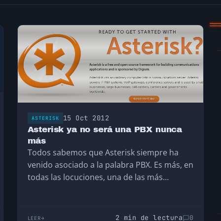
15 Oct 2012
ASTERISK
Asterisk ya no será una PBX nunca
más
Todos sabemos que Asterisk siempre ha
venido asociado a la palabra PBX. Es más, en
todas las locuciones, una de las más…
2 min de lectura
0
LEER