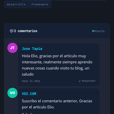
desarrollo
framework
💬
2 comentarios
Abierto
Jose Tapia
Hola Elio, gracias por el artículo muy
interesante, realmente siempre aprendo
nuevas cosas cuando visito tu blog, un
saludo
hace 14 años
↩ Responder
VOZ.COM
Suscribo el comentario anterior, Gracias
por el artículo Elio.