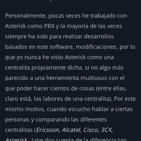
Personalmente, pocas veces he trabajado con
Asterisk como PBX y la mayoría de las veces
siempre ha sido para realizar desarrollos
basados en este software, modificaciones, por lo
que yo nunca he visto Asterisk como una
centralita propiamente dicha, si no algo más
parecido a una herramienta multiusos con el
que poder hacer cientos de cosas (entre ellas,
claro está, las labores de una centralita). Por este
mismo motivo, cuando escucho hablar a ciertas
personas y comparando las diferentes
centralitas (
Ericsson, Alcatel, Cisco, 3CX,
Asterisk…
) me doy cuenta de la diferencia tan