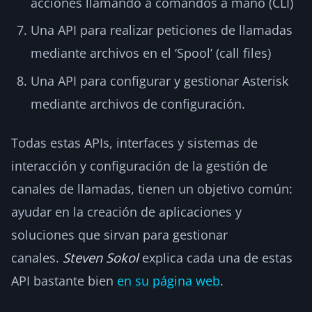
acciones llamando a comandos a mano (CLI)
Una API para realizar peticiones de llamadas
mediante archivos en el ‘Spool’ (call files)
Una API para configurar y gestionar Asterisk
mediante archivos de configuración.
Todas estas APIs, interfaces y sistemas de
interacción y configuración de la gestión de
canales de llamadas, tienen un objetivo común:
ayudar en la creación de aplicaciones y
soluciones que sirvan para gestionar
canales.
Steven Sokol
explica cada una de estas
API bastante bien
en su página web
.