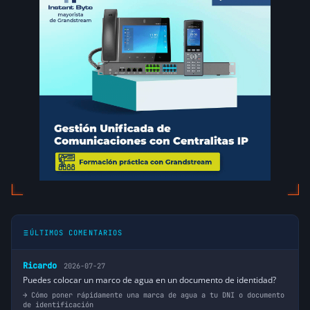
ÚLTIMOS COMENTARIOS
Ricardo
2026-07-27
Puedes colocar un marco de agua en un documento de identidad?
Cómo poner rápidamente una marca de agua a tu DNI o documento
de identificación