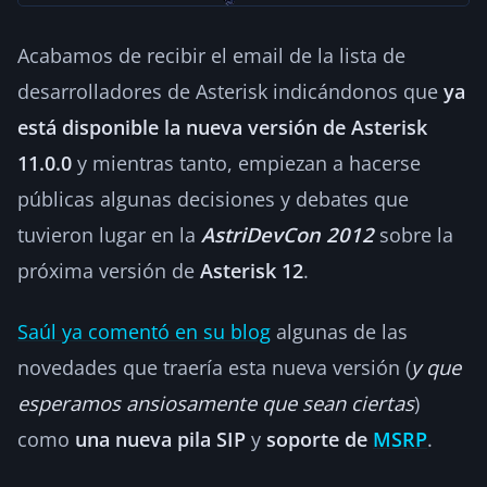
Acabamos de recibir el email de la lista de
desarrolladores de Asterisk indicándonos que
ya
está disponible la nueva versión de Asterisk
11.0.0
y mientras tanto, empiezan a hacerse
públicas algunas decisiones y debates que
tuvieron lugar en la
AstriDevCon 2012
sobre la
próxima versión de
Asterisk 12
.
Saúl ya comentó en su blog
algunas de las
novedades que traería esta nueva versión (
y que
esperamos ansiosamente que sean ciertas
)
como
una nueva pila SIP
y
soporte de
MSRP
.