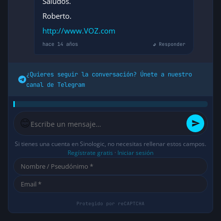
Saludos.
Roberto.
http://www.VOZ.com
hace 14 años
↩ Responder
¿Quieres seguir la conversación? Únete a nuestro
canal de Telegram
😊
Si tienes una cuenta en Sinologic, no necesitas rellenar estos campos.
Regístrate gratis
·
Iniciar sesión