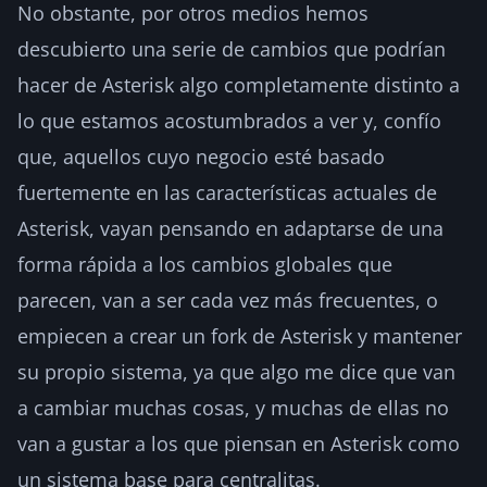
No obstante, por otros medios hemos
descubierto una serie de cambios que podrían
hacer de Asterisk algo completamente distinto a
lo que estamos acostumbrados a ver y, confío
que, aquellos cuyo negocio esté basado
fuertemente en las características actuales de
Asterisk, vayan pensando en adaptarse de una
forma rápida a los cambios globales que
parecen, van a ser cada vez más frecuentes, o
empiecen a crear un fork de Asterisk y mantener
su propio sistema, ya que algo me dice que van
a cambiar muchas cosas, y muchas de ellas no
van a gustar a los que piensan en Asterisk como
un sistema base para centralitas.