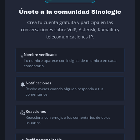
Únete a la comunidad Sinologic
Crea tu cuenta gratuita y participa en las
conversaciones sobre VoIP, Asterisk, Kamailio y
telecomunicaciones IP.
Nombre verificado
⭐
Tu nombre aparece con insignia de miembro en cada
comentario.
Notificaciones
🔔
Recibe avisos cuando alguien responda a tus
comentarios.
Reacciones
👍
Reacciona con emojis a los comentarios de otros
usuarios.
Perfil personalizable