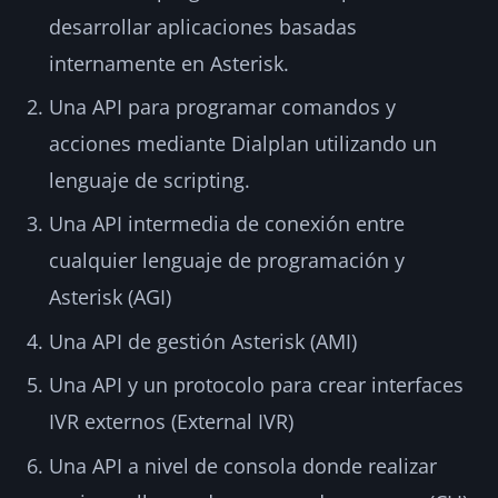
desarrollar aplicaciones basadas
internamente en Asterisk.
Una API para programar comandos y
acciones mediante Dialplan utilizando un
lenguaje de scripting.
Una API intermedia de conexión entre
cualquier lenguaje de programación y
Asterisk (AGI)
Una API de gestión Asterisk (AMI)
Una API y un protocolo para crear interfaces
IVR externos (External IVR)
Una API a nivel de consola donde realizar