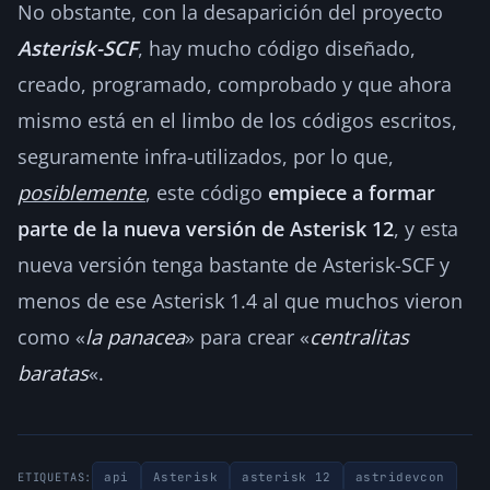
No obstante, con la desaparición del proyecto
Asterisk-SCF
, hay mucho código diseñado,
creado, programado, comprobado y que ahora
mismo está en el limbo de los códigos escritos,
seguramente infra-utilizados, por lo que,
posiblemente
, este código
empiece a formar
parte de la nueva versión de Asterisk 12
, y esta
nueva versión tenga bastante de Asterisk-SCF y
menos de ese Asterisk 1.4 al que muchos vieron
como «
la panacea
» para crear «
centralitas
baratas
«.
api
Asterisk
asterisk 12
astridevcon
ETIQUETAS: