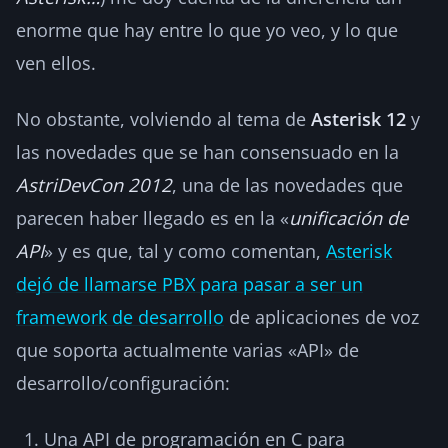
enorme que hay entre lo que yo veo, y lo que
ven ellos.
No obstante, volviendo al tema de
Asterisk 12
y
las novedades que se han consensuado en la
AstriDevCon 2012
, una de las novedades que
parecen haber llegado es en la «
unificación de
API
» y es que, tal y como comentan,
Asterisk
dejó de llamarse PBX para pasar a ser un
framework de desarrollo
de aplicaciones de voz
que soporta actualmente varias «API» de
desarrollo/configuración:
Una API de programación en C para