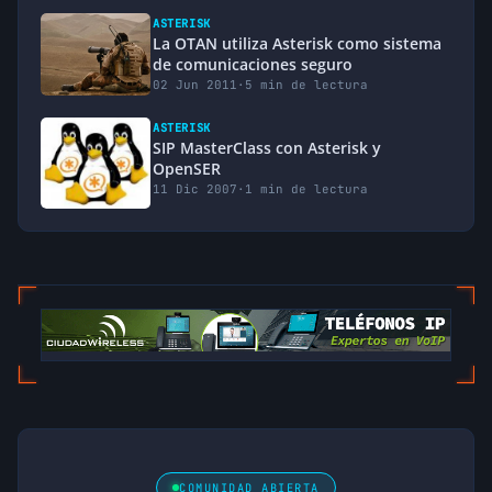
ASTERISK
La OTAN utiliza Asterisk como sistema
de comunicaciones seguro
02 Jun 2011
·
5 min de lectura
ASTERISK
SIP MasterClass con Asterisk y
OpenSER
11 Dic 2007
·
1 min de lectura
COMUNIDAD ABIERTA