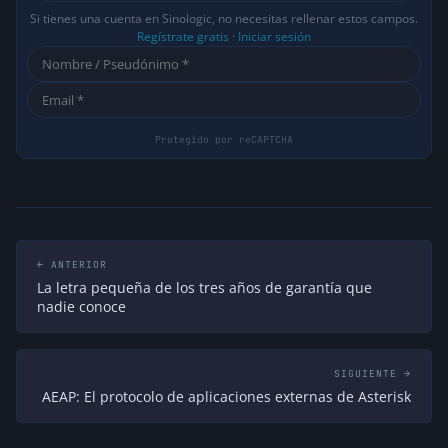
Si tienes una cuenta en Sinologic, no necesitas rellenar estos campos.
Regístrate gratis
·
Iniciar sesión
← ANTERIOR
La letra pequeña de los tres años de garantía que
nadie conoce
SIGUIENTE →
AEAP: El protocolo de aplicaciones externas de Asterisk