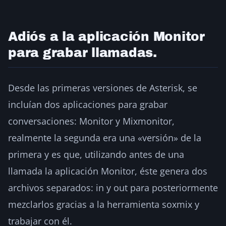
Adiós a la aplicación Monitor
para grabar llamadas.
Desde las primeras versiones de Asterisk, se
incluían dos aplicaciones para grabar
conversaciones: Monitor y Mixmonitor,
realmente la segunda era una «versión» de la
primera y es que, utilizando antes de una
llamada la aplicación Monitor, éste genera dos
archivos separados: in y out para posteriormente
mezclarlos gracias a la herramienta soxmix y
trabajar con él.