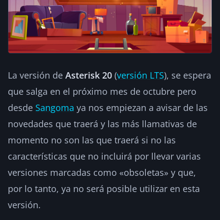
La versión de
Asterisk 20
(
versión LTS
), se espera
que salga en el próximo mes de octubre pero
desde
Sangoma
ya nos empiezan a avisar de las
novedades que traerá y las más llamativas de
momento no son las que traerá si no las
características que no incluirá por llevar varias
versiones marcadas como «obsoletas» y que,
por lo tanto, ya no será posible utilizar en esta
versión.