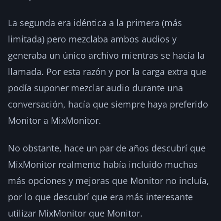
La segunda era idéntica a la primera (más
limitada) pero mezclaba ambos audios y
generaba un único archivo mientras se hacía la
llamada. Por esta razón y por la carga extra que
podía suponer mezclar audio durante una
conversación, hacía que siempre haya preferido
Monitor a MixMonitor.
No obstante, hace un par de años descubrí que
MixMonitor realmente había incluido muchas
más opciones y mejoras que Monitor no incluía,
por lo que descubrí que era más interesante
utilizar MixMonitor que Monitor.