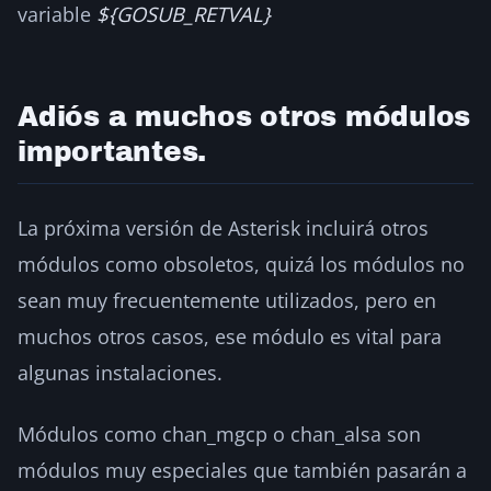
variable
${GOSUB_RETVAL}
Adiós a muchos otros módulos
importantes.
La próxima versión de Asterisk incluirá otros
módulos como obsoletos, quizá los módulos no
sean muy frecuentemente utilizados, pero en
muchos otros casos, ese módulo es vital para
algunas instalaciones.
Módulos como chan_mgcp o chan_alsa son
módulos muy especiales que también pasarán a