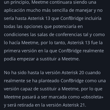
un principio, Meetme continuara siendo una
aplicación mucho más sencilla de manejar y no
sería hasta Asterisk 13 que ConfBridge incluiría
todas las opciones que potenciaría en
condiciones las salas de conferencias tal y como
lo hacía Meetme, por lo tanto, Asterisk 13 fue la
primera versión en la que ConfBridge realmente
podía empezar a sustituir a Meetme.
No ha sido hasta la versión Asterisk 20 cuando
realmente se ha planteado ConfBridge como una
versión capaz de sustituir a Meetme, por lo que
Meetme pasará a ser marcada como «obsoleta»
y será retirada en la versión Asterisk 21.