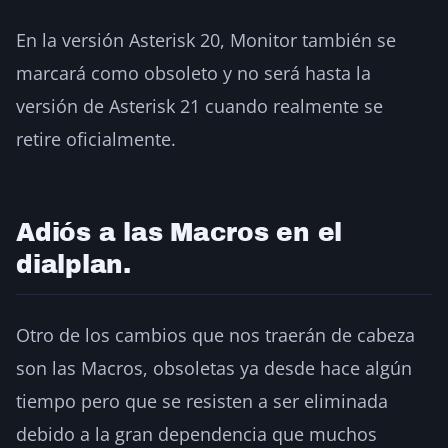
En la versión Asterisk 20, Monitor también se
marcará como obsoleto y no será hasta la
versión de Asterisk 21 cuando realmente se
retire oficialmente.
Adiós a las Macros en el
dialplan.
Otro de los cambios que nos traerán de cabeza
son las Macros, obsoletas ya desde hace algún
tiempo pero que se resisten a ser eliminada
debido a la gran dependencia que muchos