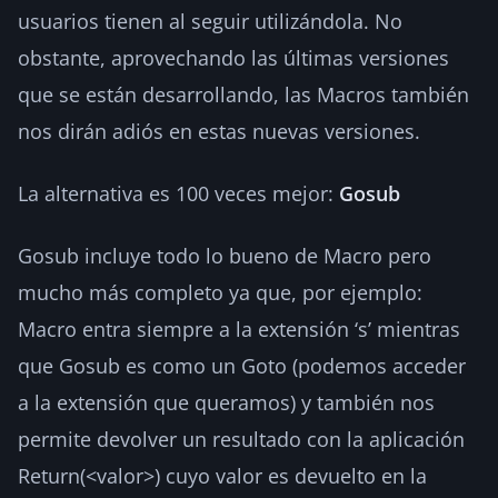
usuarios tienen al seguir utilizándola. No
obstante, aprovechando las últimas versiones
que se están desarrollando, las Macros también
nos dirán adiós en estas nuevas versiones.
La alternativa es 100 veces mejor:
Gosub
Gosub incluye todo lo bueno de Macro pero
mucho más completo ya que, por ejemplo:
Macro entra siempre a la extensión ‘s’ mientras
que Gosub es como un Goto (podemos acceder
a la extensión que queramos) y también nos
permite devolver un resultado con la aplicación
Return(<valor>) cuyo valor es devuelto en la