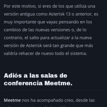
Por este motivo, si eres de los que utiliza una
versión antigua como Asterisk 13 o anterior, es
muy importante que vayas pensando en los
cambios de las nuevas versiones o, de lo
contrario, el salto para actualizar a la nueva
versión de Asterisk será tan grande que más
valdría rehacer de nuevo todo el sistema.
Adiós a las salas de
conferencia Meetme.
Meetme
nos ha acompañado creo, desde las