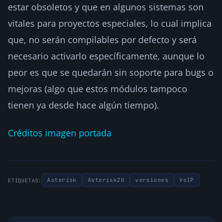
estar obsoletos y que en algunos sistemas son
vitales para proyectos especiales, lo cual implica
que, no serán compilables por defecto y será
necesario activarlo específicamente, aunque lo
peor es que se quedarán sin soporte para bugs o
mejoras (algo que estos módulos tampoco
tienen ya desde hace algún tiempo).
Créditos imagen portada
Asterisk
Asterisk20
versiones
VoIP
ETIQUETAS: