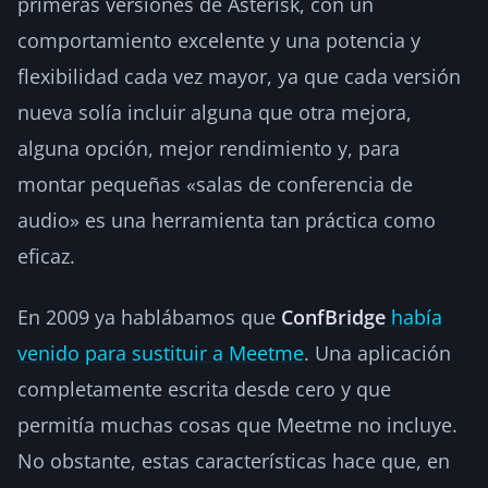
primeras versiones de Asterisk, con un
comportamiento excelente y una potencia y
flexibilidad cada vez mayor, ya que cada versión
nueva solía incluir alguna que otra mejora,
alguna opción, mejor rendimiento y, para
montar pequeñas «salas de conferencia de
audio» es una herramienta tan práctica como
eficaz.
En 2009 ya hablábamos que
ConfBridge
había
venido para sustituir a Meetme
. Una aplicación
completamente escrita desde cero y que
permitía muchas cosas que Meetme no incluye.
No obstante, estas características hace que, en